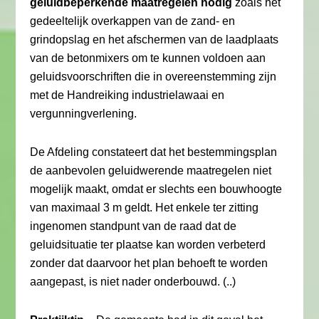
geluidbeperkende maatregelen nodig
zoals het
gedeeltelijk overkappen van de zand- en
grindopslag en het afschermen van de laadplaats
van de betonmixers om te kunnen voldoen aan
geluidsvoorschriften die in overeenstemming zijn
met de Handreiking industrielawaai en
vergunningverlening.
De Afdeling constateert dat het bestemmingsplan
de aanbevolen geluidwerende maatregelen niet
mogelijk maakt, omdat er slechts een bouwhoogte
van maximaal 3 m geldt. Het enkele ter zitting
ingenomen standpunt van de raad dat de
geluidsituatie ter plaatse kan worden verbeterd
zonder dat daarvoor het plan behoeft te worden
aangepast, is niet nader onderbouwd. (..)