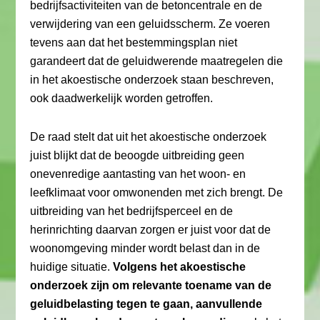
bedrijfsactiviteiten van de betoncentrale en de
verwijdering van een geluidsscherm. Ze voeren
tevens aan dat het bestemmingsplan niet
garandeert dat de geluidwerende maatregelen die
in het akoestische onderzoek staan beschreven,
ook daadwerkelijk worden getroffen.
De raad stelt dat uit het akoestische onderzoek
juist blijkt dat de beoogde uitbreiding geen
onevenredige aantasting van het woon- en
leefklimaat voor omwonenden met zich brengt. De
uitbreiding van het bedrijfsperceel en de
herinrichting daarvan zorgen er juist voor dat de
woonomgeving minder wordt belast dan in de
huidige situatie.
Volgens het akoestische
onderzoek zijn om relevante toename van de
geluidbelasting tegen te gaan, aanvullende