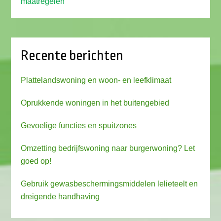
maatregelen
Recente berichten
Plattelandswoning en woon- en leefklimaat
Oprukkende woningen in het buitengebied
Gevoelige functies en spuitzones
Omzetting bedrijfswoning naar burgerwoning? Let
goed op!
Gebruik gewasbeschermingsmiddelen lelieteelt en
dreigende handhaving