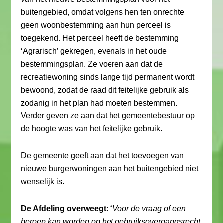
buitengebied, omdat volgens hen ten onrechte
geen woonbestemming aan hun perceel is
toegekend. Het perceel heeft de bestemming
‘Agrarisch’ gekregen, evenals in het oude
bestemmingsplan. Ze voeren aan dat de
recreatiewoning sinds lange tijd permanent wordt
bewoond, zodat de raad dit feitelijke gebruik als
zodanig in het plan had moeten bestemmen.
Verder geven ze aan dat het gemeentebestuur op
de hoogte was van het feitelijke gebruik.
De gemeente geeft aan dat het toevoegen van
nieuwe burgerwoningen aan het buitengebied niet
wenselijk is.
De Afdeling overweegt
: “
Voor de vraag of een
beroep kan worden op het gebruiksovergangsrecht