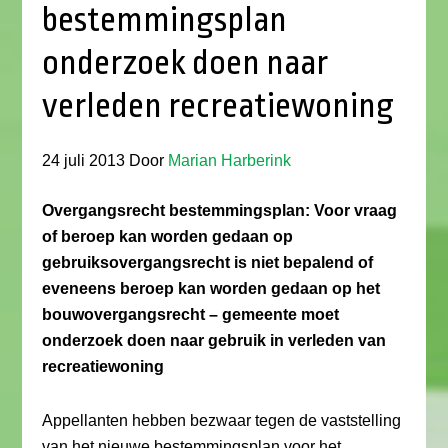
bestemmingsplan
onderzoek doen naar
verleden recreatiewoning
24 juli 2013
Door
Marian Harberink
Overgangsrecht bestemmingsplan: Voor vraag
of beroep kan worden gedaan op
gebruiksovergangsrecht is niet bepalend of
eveneens beroep kan worden gedaan op het
bouwovergangsrecht – gemeente moet
onderzoek doen naar gebruik in verleden van
recreatiewoning
Appellanten hebben bezwaar tegen de vaststelling
van het nieuwe bestemmingsplan voor het