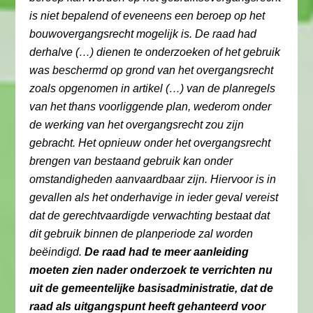
is niet bepalend of eveneens een beroep op het
bouwovergangsrecht mogelijk is. De raad had
derhalve (…) dienen te onderzoeken of het gebruik
was beschermd op grond van het overgangsrecht
zoals opgenomen in artikel (…) van de planregels
van het thans voorliggende plan, wederom onder
de werking van het overgangsrecht zou zijn
gebracht. Het opnieuw onder het overgangsrecht
brengen van bestaand gebruik kan onder
omstandigheden aanvaardbaar zijn. Hiervoor is in
gevallen als het onderhavige in ieder geval vereist
dat de gerechtvaardigde verwachting bestaat dat
dit gebruik binnen de planperiode zal worden
beëindigd.
De raad had te meer aanleiding
moeten zien nader onderzoek te verrichten nu
uit de gemeentelijke basisadministratie, dat de
raad als uitgangspunt heeft gehanteerd voor