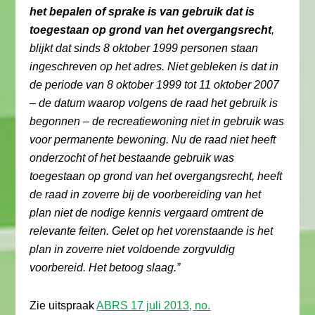
het bepalen of sprake is van gebruik dat is
toegestaan op grond van het overgangsrecht
,
blijkt dat sinds 8 oktober 1999 personen staan
ingeschreven op het adres. Niet gebleken is dat in
de periode van 8 oktober 1999 tot 11 oktober 2007
– de datum waarop volgens de raad het gebruik is
begonnen – de recreatiewoning niet in gebruik was
voor permanente bewoning. Nu de raad niet heeft
onderzocht of het bestaande gebruik was
toegestaan op grond van het overgangsrecht, heeft
de raad in zoverre bij de voorbereiding van het
plan niet de nodige kennis vergaard omtrent de
relevante feiten. Gelet op het vorenstaande is het
plan in zoverre niet voldoende zorgvuldig
voorbereid. Het betoog slaag.”
Zie uitspraak
ABRS 17 juli 2013, no.