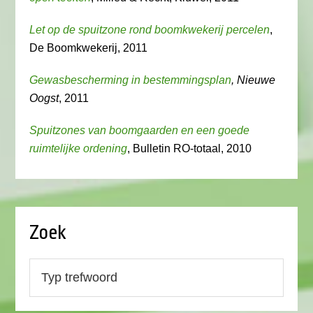
Let op de spuitzone rond boomkwekerij percelen
,
De Boomkwekerij, 2011
Gewasbescherming in bestemmingsplan
, Nieuwe
Oogst
, 2011
Spuitzones van boomgaarden en een goede
ruimtelijke ordening
, Bulletin RO-totaal, 2010
Zoek