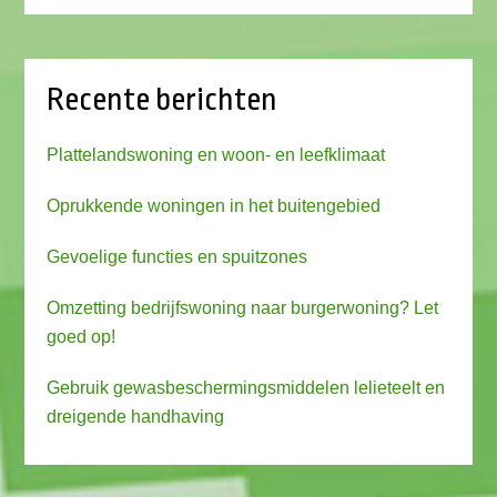
Recente berichten
Plattelandswoning en woon- en leefklimaat
Oprukkende woningen in het buitengebied
Gevoelige functies en spuitzones
Omzetting bedrijfswoning naar burgerwoning? Let
goed op!
Gebruik gewasbeschermingsmiddelen lelieteelt en
dreigende handhaving