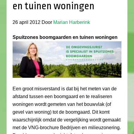
en tuinen woningen
26 april 2012
Door
Marian Harberink
Spuitzones boomgaarden en tuinen woningen
Een groot misverstand is dat bij het meten van de
afstand tussen een boomgaard en te realiseren
woningen wordt gemeten van het bouwvlak (of
gevel van woning) tot de boomgaard. Dit komt
waarschijnlijk omdat de vergelijking wordt gemaakt
met de VNG-brochure Bedrijven en milieuzonering.