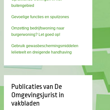
buitengebied
Gevoelige functies en spuitzones
Omzetting bedrijfswoning naar
burgerwoning? Let goed op!
Gebruik gewasbeschermingsmiddelen
lelieteelt en dreigende handhaving
Publicaties van De
Omgevingsjurist in
vakbladen