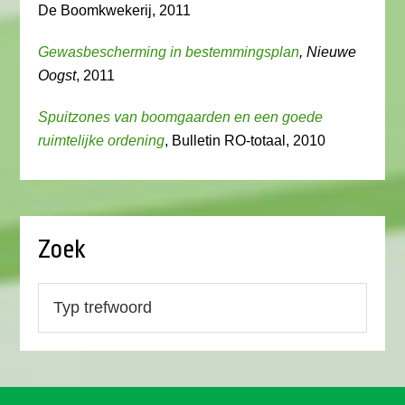
De Boomkwekerij, 2011
Gewasbescherming in bestemmingsplan
, Nieuwe
Oogst
, 2011
Spuitzones van boomgaarden en een goede
ruimtelijke ordening
, Bulletin RO-totaal, 2010
Zoek