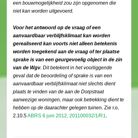
een bouwmogelijkheid zou zijn opgenomen die
niet kan worden uitgevoerd.
Voor het antwoord op de vraag of een
aanvaardbaar verblijfsklimaat kan worden
gerealiseerd kan voorts niet alleen betekenis
worden toegekend aan de vraag of ter plaatse
sprake is van een geurgevoelig object in de zin
van de Wgv
. Dit betekent in het voorliggende
geval dat de beoordeling of sprake is van een
aanvaardbaar verblijfsklimaat niet slechts dient
plaats te vinden van de aan de Dorpstraat
aanwezige woningen, maar ook betrekking dient te
hebben op de daarachter gelegen tuinen.
Zie r.o.
2.10.5
ABRS 6 juni 2012, 201100032/1/R1
.