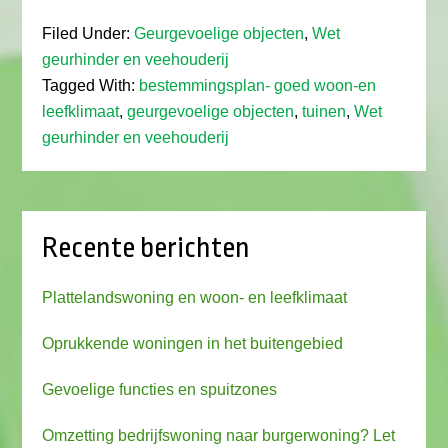
Filed Under:
Geurgevoelige objecten
,
Wet
geurhinder en veehouderij
Tagged With:
bestemmingsplan- goed woon-en
leefklimaat
,
geurgevoelige objecten
,
tuinen
,
Wet
geurhinder en veehouderij
Recente berichten
Plattelandswoning en woon- en leefklimaat
Oprukkende woningen in het buitengebied
Gevoelige functies en spuitzones
Omzetting bedrijfswoning naar burgerwoning? Let