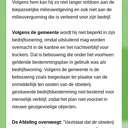
Volgens hem kan hij zo niet langer voldoen aan de
toepasselijke milieuwetgeving en ook niet aan de
milieuvergunning die is verleend voor zijn bedrijf.
Volgens de gemeente
wordt hij niet beperkt in zijn
bedrijfsvoering, omdat uitsluitend mag worden
overnacht in de kantine en het nachtverblijf voor
truckers. Dat is bebouwing die onder het voorheen
geldende bestemmingsplan in gebruik was als
bedrijfswoning. Volgens de gemeente is de
bebouwing zoals toegestaan ter plaatse van de
onmiddellijk ten oosten van de stoeterij
gesitueerde bedrijfsbestemming niet bestemd voor
menselijk verblijf, zodat het plan niet voorziet in
nieuwe geurgevoelige objecten.
De Afdeling overweegt
: “
Vaststaat dat de stoeterij