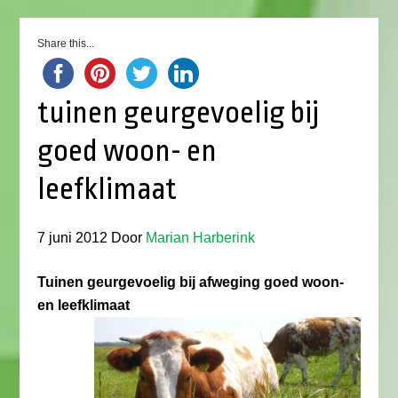
Share this...
tuinen geurgevoelig bij
goed woon- en
leefklimaat
7 juni 2012
Door
Marian Harberink
Tuinen geurgevoelig bij afweging goed woon-
en leefklimaat