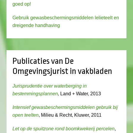
goed op!
Gebruik gewasbeschermingsmiddelen lelieteelt en
dreigende handhaving
Publicaties van De
Omgevingsjurist in vakbladen
Jurisprudentie over waterberging in
bestemmingsplannen
,
Land + Water, 2013
Intensief gewasbeschermingsmiddelen gebruik bij
open teelten
, Milieu & Recht, Kluwer, 2011
Let op de spuitzone rond boomkwekerij percelen
,