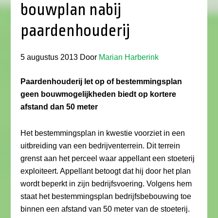
bouwplan nabij
paardenhouderij
5 augustus 2013
Door
Marian Harberink
Paardenhouderij let op of bestemmingsplan
geen bouwmogelijkheden biedt op kortere
afstand dan 50 meter
Het bestemmingsplan in kwestie voorziet in een
uitbreiding van een bedrijventerrein. Dit terrein
grenst aan het perceel waar appellant een stoeterij
exploiteert. Appellant betoogt dat hij door het plan
wordt beperkt in zijn bedrijfsvoering. Volgens hem
staat het bestemmingsplan bedrijfsbebouwing toe
binnen een afstand van 50 meter van de stoeterij.