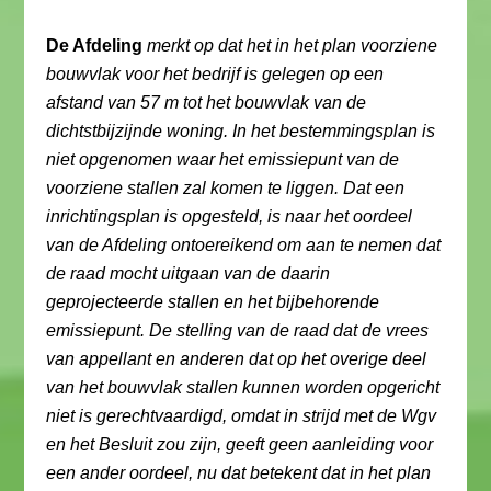
De Afdeling
merkt op dat het in het plan voorziene
bouwvlak voor het bedrijf is gelegen op een
afstand van 57 m tot het bouwvlak van de
dichtstbijzijnde woning. In het bestemmingsplan is
niet opgenomen waar het emissiepunt van de
voorziene stallen zal komen te liggen. Dat een
inrichtingsplan is opgesteld, is naar het oordeel
van de Afdeling ontoereikend om aan te nemen dat
de raad mocht uitgaan van de daarin
geprojecteerde stallen en het bijbehorende
emissiepunt. De stelling van de raad dat de vrees
van appellant en anderen dat op het overige deel
van het bouwvlak stallen kunnen worden opgericht
niet is gerechtvaardigd, omdat in strijd met de Wgv
en het Besluit zou zijn, geeft geen aanleiding voor
een ander oordeel, nu dat betekent dat in het plan