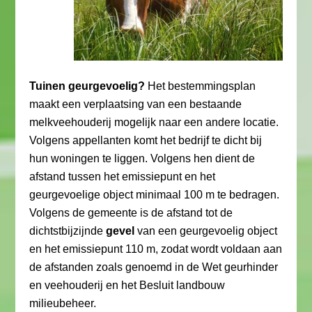
Tuinen geurgevoelig?
Het bestemmingsplan
maakt een verplaatsing van een bestaande
melkveehouderij mogelijk naar een andere locatie.
Volgens appellanten komt het bedrijf te dicht bij
hun woningen te liggen. Volgens hen dient de
afstand tussen het emissiepunt en het
geurgevoelige object minimaal 100 m te bedragen.
Volgens de gemeente is de afstand tot de
dichtstbijzijnde
gevel
van een geurgevoelig object
en het emissiepunt 110 m, zodat wordt voldaan aan
de afstanden zoals genoemd in de Wet geurhinder
en veehouderij en het Besluit landbouw
milieubeheer.