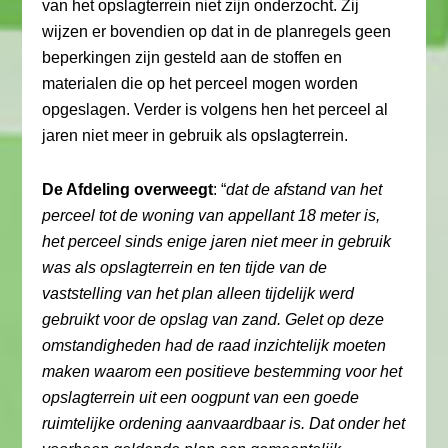
van het opslagterrein niet zijn onderzocht. Zij
wijzen er bovendien op dat in de planregels geen
beperkingen zijn gesteld aan de stoffen en
materialen die op het perceel mogen worden
opgeslagen. Verder is volgens hen het perceel al
jaren niet meer in gebruik als opslagterrein.
De Afdeling overweegt
: “
dat de afstand van het
perceel tot de woning van appellant 18 meter is,
het perceel sinds enige jaren niet meer in gebruik
was als opslagterrein en ten tijde van de
vaststelling van het plan alleen tijdelijk werd
gebruikt voor de opslag van zand. Gelet op deze
omstandigheden had de raad inzichtelijk moeten
maken waarom een positieve bestemming voor het
opslagterrein uit een oogpunt van een goede
ruimtelijke ordening aanvaardbaar is. Dat onder het