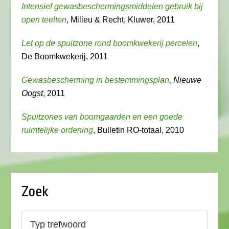
Intensief gewasbeschermingsmiddelen gebruik bij
open teelten
, Milieu & Recht, Kluwer, 2011
Let op de spuitzone rond boomkwekerij percelen
,
De Boomkwekerij, 2011
Gewasbescherming in bestemmingsplan
, Nieuwe
Oogst
, 2011
Spuitzones van boomgaarden en een goede
ruimtelijke ordening
, Bulletin RO-totaal, 2010
Zoek