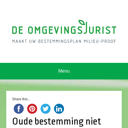
Menu
Share this...
Oude bestemming niet