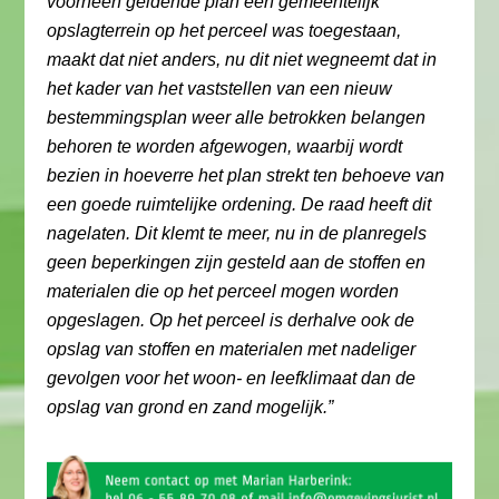
voorheen geldende plan een gemeentelijk
opslagterrein op het perceel was toegestaan,
maakt dat niet anders, nu dit niet wegneemt dat in
het kader van het vaststellen van een nieuw
bestemmingsplan weer alle betrokken belangen
behoren te worden afgewogen, waarbij wordt
bezien in hoeverre het plan strekt ten behoeve van
een goede ruimtelijke ordening. De raad heeft dit
nagelaten. Dit klemt te meer, nu in de planregels
geen beperkingen zijn gesteld aan de stoffen en
materialen die op het perceel mogen worden
opgeslagen. Op het perceel is derhalve ook de
opslag van stoffen en materialen met nadeliger
gevolgen voor het woon- en leefklimaat dan de
opslag van grond en zand mogelijk.”