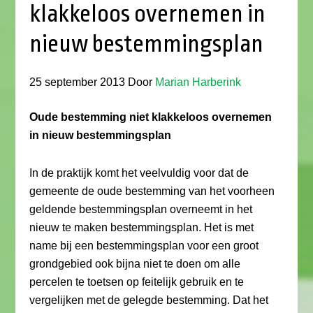
klakkeloos overnemen in
nieuw bestemmingsplan
25 september 2013
Door
Marian Harberink
Oude bestemming niet klakkeloos overnemen
in nieuw bestemmingsplan
In de praktijk komt het veelvuldig voor dat de
gemeente de oude bestemming van het voorheen
geldende bestemmingsplan overneemt in het
nieuw te maken bestemmingsplan. Het is met
name bij een bestemmingsplan voor een groot
grondgebied ook bijna niet te doen om alle
percelen te toetsen op feitelijk gebruik en te
vergelijken met de gelegde bestemming. Dat het