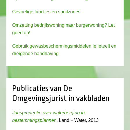
Gevoelige functies en spuitzones
Omzetting bedrijfswoning naar burgerwoning? Let
goed op!
Gebruik gewasbeschermingsmiddelen lelieteelt en
dreigende handhaving
Publicaties van De
Omgevingsjurist in vakbladen
Jurisprudentie over waterberging in
bestemmingsplannen
,
Land + Water, 2013