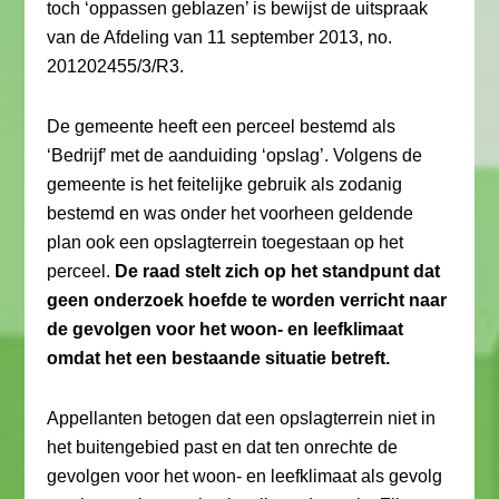
toch ‘oppassen geblazen’ is bewijst de uitspraak
van de Afdeling van 11 september 2013, no.
201202455/3/R3.
De gemeente heeft een perceel bestemd als
‘Bedrijf’ met de aanduiding ‘opslag’. Volgens de
gemeente is het feitelijke gebruik als zodanig
bestemd en was onder het voorheen geldende
plan ook een opslagterrein toegestaan op het
perceel.
De raad stelt zich op het standpunt dat
geen onderzoek hoefde te worden verricht naar
de gevolgen voor het woon- en leefklimaat
omdat het een bestaande situatie betreft.
Appellanten betogen dat een opslagterrein niet in
het buitengebied past en dat ten onrechte de
gevolgen voor het woon- en leefklimaat als gevolg