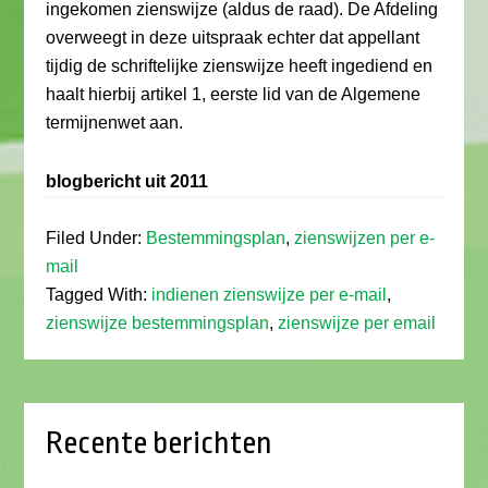
ingekomen zienswijze (aldus de raad). De Afdeling
overweegt in deze uitspraak echter dat appellant
tijdig de schriftelijke zienswijze heeft ingediend en
haalt hierbij artikel 1, eerste lid van de Algemene
termijnenwet aan.
blogbericht uit 2011
Filed Under:
Bestemmingsplan
,
zienswijzen per e-
mail
Tagged With:
indienen zienswijze per e-mail
,
zienswijze bestemmingsplan
,
zienswijze per email
Recente berichten