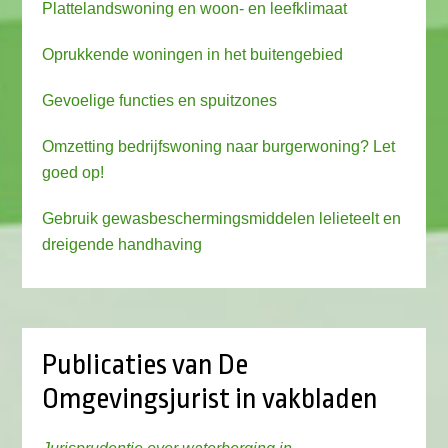
Plattelandswoning en woon- en leefklimaat
Oprukkende woningen in het buitengebied
Gevoelige functies en spuitzones
Omzetting bedrijfswoning naar burgerwoning? Let
goed op!
Gebruik gewasbeschermingsmiddelen lelieteelt en
dreigende handhaving
Publicaties van De
Omgevingsjurist in vakbladen