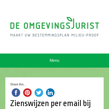
Menu
Share this...
Zienswijzen per email bij