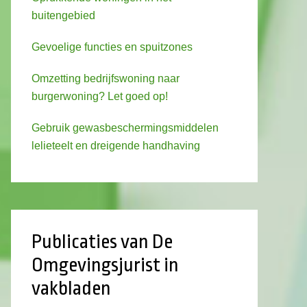
buitengebied
Gevoelige functies en spuitzones
Omzetting bedrijfswoning naar
burgerwoning? Let goed op!
Gebruik gewasbeschermingsmiddelen
lelieteelt en dreigende handhaving
Publicaties van De
Omgevingsjurist in
vakbladen