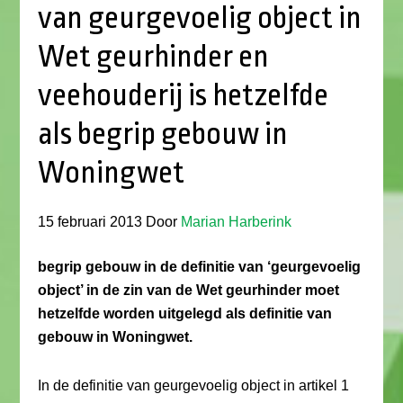
van geurgevoelig object in
Wet geurhinder en
veehouderij is hetzelfde
als begrip gebouw in
Woningwet
15 februari 2013
Door
Marian Harberink
begrip gebouw in de definitie van ‘geurgevoelig
object’ in de zin van de Wet geurhinder moet
hetzelfde worden uitgelegd als definitie van
gebouw in Woningwet.
In de definitie van geurgevoelig object in artikel 1