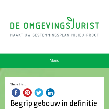
Menu
Share this...
Begrip gebouw in definitie