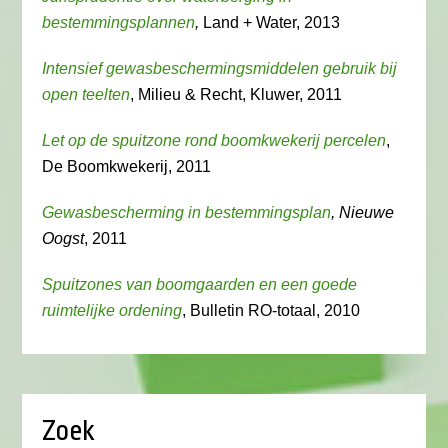
bestemmingsplannen
,
Land + Water, 2013
Intensief gewasbeschermingsmiddelen gebruik bij
open teelten
, Milieu & Recht, Kluwer, 2011
Let op de spuitzone rond boomkwekerij percelen
,
De Boomkwekerij, 2011
Gewasbescherming in bestemmingsplan
, Nieuwe
Oogst
, 2011
Spuitzones van boomgaarden en een goede
ruimtelijke ordening
, Bulletin RO-totaal, 2010
Zoek