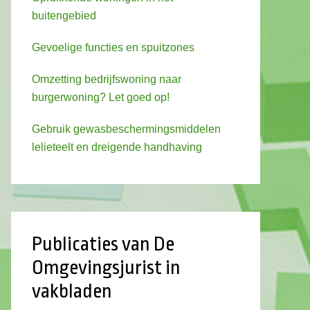
buitengebied
Gevoelige functies en spuitzones
Omzetting bedrijfswoning naar
burgerwoning? Let goed op!
Gebruik gewasbeschermingsmiddelen
lelieteelt en dreigende handhaving
Publicaties van De
Omgevingsjurist in
vakbladen