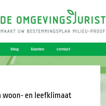
blog
klanten
contact
 woon- en leefklimaat