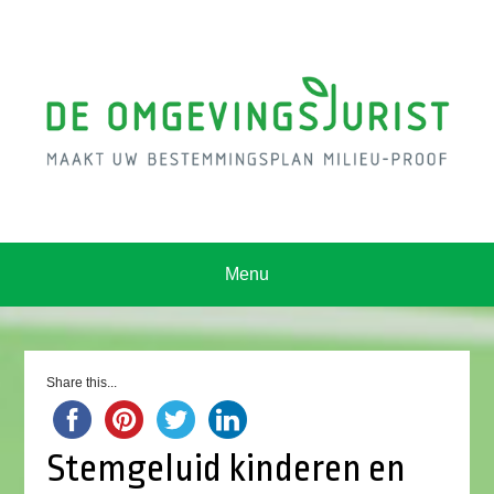
Menu
Share this...
Stemgeluid kinderen en