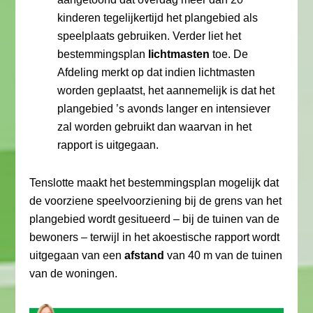
kinderen tegelijkertijd het plangebied als
speelplaats gebruiken. Verder liet het
bestemmingsplan
lichtmasten
toe. De
Afdeling merkt op dat indien lichtmasten
worden geplaatst, het aannemelijk is dat het
plangebied ’s avonds langer en intensiever
zal worden gebruikt dan waarvan in het
rapport is uitgegaan.
Tenslotte maakt het bestemmingsplan mogelijk dat
de voorziene speelvoorziening bij de grens van het
plangebied wordt gesitueerd – bij de tuinen van de
bewoners – terwijl in het akoestische rapport wordt
uitgegaan van een
afstand
van 40 m van de tuinen
van de woningen.