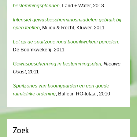
bestemmingsplannen
,
Land + Water, 2013
Intensief gewasbeschermingsmiddelen gebruik bij
open teelten
, Milieu & Recht, Kluwer, 2011
Let op de spuitzone rond boomkwekerij percelen
,
De Boomkwekerij, 2011
Gewasbescherming in bestemmingsplan
, Nieuwe
Oogst
, 2011
Spuitzones van boomgaarden en een goede
ruimtelijke ordening
, Bulletin RO-totaal, 2010
Zoek