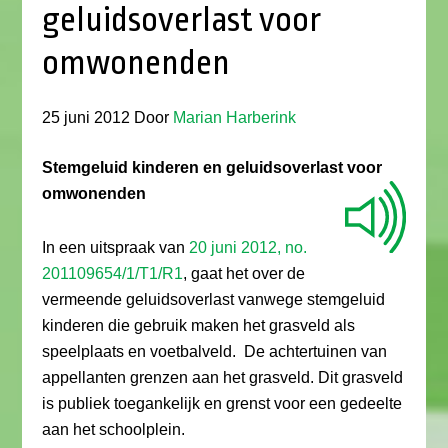
geluidsoverlast voor
omwonenden
25 juni 2012
Door
Marian Harberink
Stemgeluid kinderen en geluidsoverlast voor
omwonenden
In een uitspraak van
20 juni 2012, no.
201109654/1/T1/R1
, gaat het over de
vermeende geluidsoverlast vanwege stemgeluid
kinderen die gebruik maken het grasveld als
speelplaats en voetbalveld. De achtertuinen van
appellanten grenzen aan het grasveld. Dit grasveld
is publiek toegankelijk en grenst voor een gedeelte
aan het schoolplein.