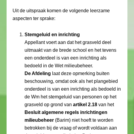
Uit de uitspraak komen de volgende leerzame
aspecten ter sprake:
Stemgeluid en inrichting
Appellant voert aan dat het grasveld deel
uitmaakt van de brede school en het tevens
een onderdeel is van een inrichting als
bedoeld in de Wet milieubeheer.
De Afdeling
laat deze opmerking buiten
beschouwing, omdat ook als het plangebied
onderdeel is van een inrichting als bedoeld in
de Wm het stemgeluid van personen op het
grasveld op grond van
artikel 2.18
van het
Besluit algemene regels inrichtingen
milieubeheer
(Barim) niet hoeft te worden
betrokken bij de vraag of wordt voldaan aan