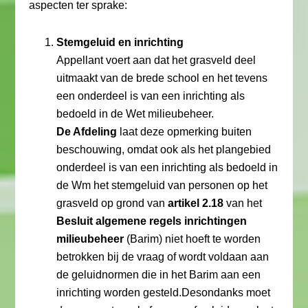
aspecten ter sprake:
Stemgeluid en inrichting
Appellant voert aan dat het grasveld deel
uitmaakt van de brede school en het tevens
een onderdeel is van een inrichting als
bedoeld in de Wet milieubeheer.
De Afdeling
laat deze opmerking buiten
beschouwing, omdat ook als het plangebied
onderdeel is van een inrichting als bedoeld in
de Wm het stemgeluid van personen op het
grasveld op grond van
artikel 2.18
van het
Besluit algemene regels inrichtingen
milieubeheer
(Barim) niet hoeft te worden
betrokken bij de vraag of wordt voldaan aan
de geluidnormen die in het Barim aan een
inrichting worden gesteld.Desondanks moet