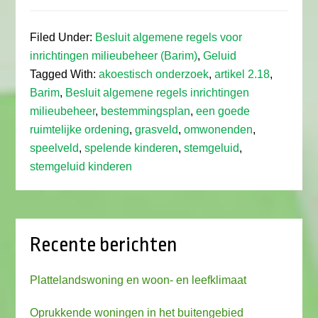
Filed Under:
Besluit algemene regels voor
inrichtingen milieubeheer (Barim)
,
Geluid
Tagged With:
akoestisch onderzoek
,
artikel 2.18
,
Barim
,
Besluit algemene regels inrichtingen
milieubeheer
,
bestemmingsplan
,
een goede
ruimtelijke ordening
,
grasveld
,
omwonenden
,
speelveld
,
spelende kinderen
,
stemgeluid
,
stemgeluid kinderen
Recente berichten
Plattelandswoning en woon- en leefklimaat
Oprukkende woningen in het buitengebied