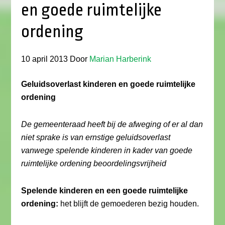
en goede ruimtelijke
ordening
10 april 2013
Door
Marian Harberink
Geluidsoverlast kinderen en goede ruimtelijke
ordening
De gemeenteraad heeft bij de afweging of er al dan
niet sprake is van ernstige geluidsoverlast
vanwege spelende kinderen in kader van goede
ruimtelijke ordening beoordelingsvrijheid
Spelende kinderen en een goede ruimtelijke
ordening:
het blijft de gemoederen bezig houden.