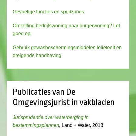
Gevoelige functies en spuitzones
Omzetting bedrijfswoning naar burgerwoning? Let
goed op!
Gebruik gewasbeschermingsmiddelen lelieteelt en
dreigende handhaving
Publicaties van De
Omgevingsjurist in vakbladen
Jurisprudentie over waterberging in
bestemmingsplannen
,
Land + Water, 2013