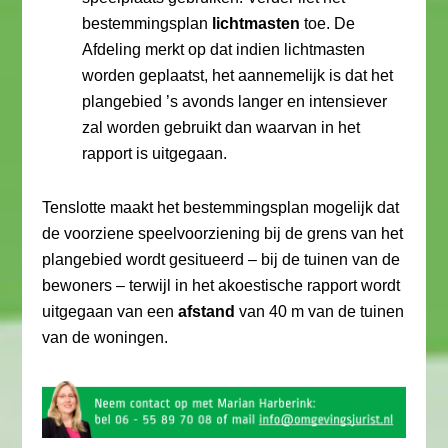
bestemmingsplan
lichtmasten
toe. De
Afdeling merkt op dat indien lichtmasten
worden geplaatst, het aannemelijk is dat het
plangebied ’s avonds langer en intensiever
zal worden gebruikt dan waarvan in het
rapport is uitgegaan.
Tenslotte maakt het bestemmingsplan mogelijk dat
de voorziene speelvoorziening bij de grens van het
plangebied wordt gesitueerd – bij de tuinen van de
bewoners – terwijl in het akoestische rapport wordt
uitgegaan van een
afstand
van 40 m van de tuinen
van de woningen.