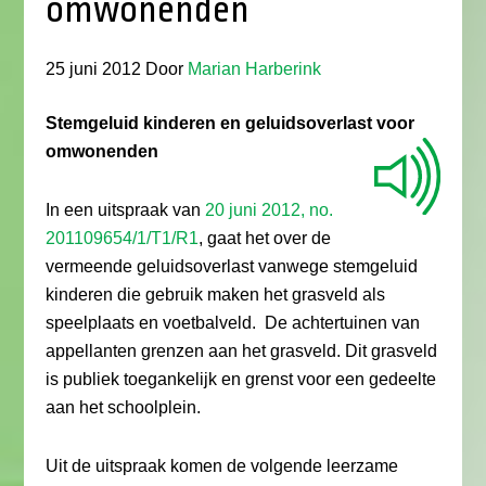
omwonenden
25 juni 2012
Door
Marian Harberink
Stemgeluid kinderen en geluidsoverlast voor
omwonenden
In een uitspraak van
20 juni 2012, no.
201109654/1/T1/R1
, gaat het over de
vermeende geluidsoverlast vanwege stemgeluid
kinderen die gebruik maken het grasveld als
speelplaats en voetbalveld. De achtertuinen van
appellanten grenzen aan het grasveld. Dit grasveld
is publiek toegankelijk en grenst voor een gedeelte
aan het schoolplein.
Uit de uitspraak komen de volgende leerzame