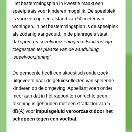
Het bestemmingsplan in kwestie maakt een
speelplaats voor kinderen mogelijk. De speelplek
is voorzien op een afstand van 50 meter van
woningen. In het bestemmingsplan is de speelplek
als zodanig aangeduid. In de planregels staat
dat
sport- en speelvoorzieningen uitsluitend zijn
toegestaan ter plaatse van de aanduiding
‘speelvoorziening’.
De gemeente heeft een akoestisch onderzoek
uitgevoerd naar de geluidseffecten van spelende
kinderen op de omgeving. Appellant voert onder
meer aan dat in het rapport ten onrechte geen
rekening is gehouden met een straffactor van 5
dB(A) voor
impulsgeluid veroorzaakt door het
schoppen tegen een voetbal
.