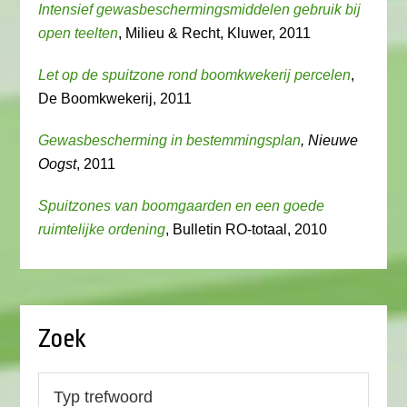
Intensief gewasbeschermingsmiddelen gebruik bij
open teelten
, Milieu & Recht, Kluwer, 2011
Let op de spuitzone rond boomkwekerij percelen
,
De Boomkwekerij, 2011
Gewasbescherming in bestemmingsplan
, Nieuwe
Oogst
, 2011
Spuitzones van boomgaarden en een goede
ruimtelijke ordening
, Bulletin RO-totaal, 2010
Zoek