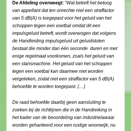
De Afdeling overweegt:
“
Wat betreft het betoog
van appellant dat ten onrechte niet een straffactor
van 5 dB(A) is toegepast voor het geluid van het
schoppen tegen een voetbal omdat dit een
impulsgeluid betreft, wordt overwogen dat volgens
de Handleiding impulsgeluid uit geluidstoten
bestaat die minder dan één seconde duren en met
enige regelmaat voorkomen, zoals het geluid van
een stansmachine. Het geluid van het schoppen
tegen een voetbal kan daarmee niet worden
vergeleken, zodat niet een straffactor van 5 dB(A)
behoefde te worden toegepast. (…)
De raad behoefde daarbij geen aansluiting te
zoeken bij de richtlijnen die in de Handreiking in
het kader van de beoordeling van industrielawaai
worden gehanteerd voor een rustige woonwijk, nu