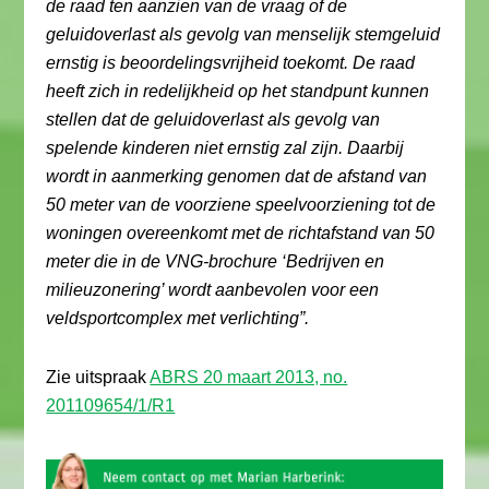
de raad ten aanzien van de vraag of de
geluidoverlast als gevolg van menselijk stemgeluid
ernstig is beoordelingsvrijheid toekomt. De raad
heeft zich in redelijkheid op het standpunt kunnen
stellen dat de geluidoverlast als gevolg van
spelende kinderen niet ernstig zal zijn. Daarbij
wordt in aanmerking genomen dat de afstand van
50 meter van de voorziene speelvoorziening tot de
woningen overeenkomt met de richtafstand van 50
meter die in de VNG-brochure ‘Bedrijven en
milieuzonering’ wordt aanbevolen voor een
veldsportcomplex met verlichting”.
Zie uitspraak
ABRS 20 maart 2013, no.
201109654/1/R1