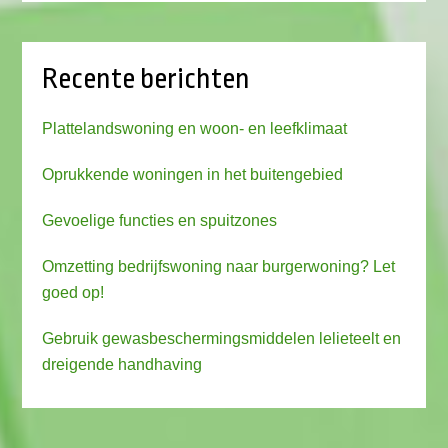
Recente berichten
Plattelandswoning en woon- en leefklimaat
Oprukkende woningen in het buitengebied
Gevoelige functies en spuitzones
Omzetting bedrijfswoning naar burgerwoning? Let
goed op!
Gebruik gewasbeschermingsmiddelen lelieteelt en
dreigende handhaving