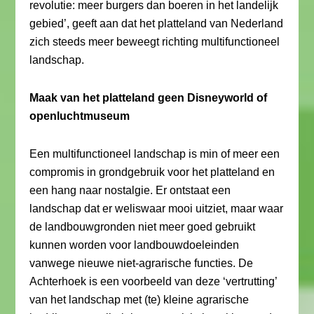
revolutie: meer burgers dan boeren in het landelijk
gebied’, geeft aan dat het platteland van Nederland
zich steeds meer beweegt richting multifunctioneel
landschap.
Maak van het platteland geen Disneyworld of
openluchtmuseum
Een multifunctioneel landschap is min of meer een
compromis in grondgebruik voor het platteland en
een hang naar nostalgie. Er ontstaat een
landschap dat er weliswaar mooi uitziet, maar waar
de landbouwgronden niet meer goed gebruikt
kunnen worden voor landbouwdoeleinden
vanwege nieuwe niet-agrarische functies. De
Achterhoek is een voorbeeld van deze ‘vertrutting’
van het landschap met (te) kleine agrarische