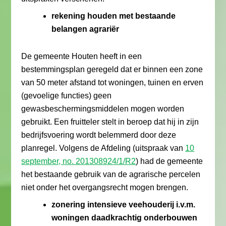
rekening houden met bestaande
belangen agrariër
De gemeente Houten heeft in een
bestemmingsplan geregeld dat er binnen een zone
van 50 meter afstand tot woningen, tuinen en erven
(gevoelige functies) geen
gewasbeschermingsmiddelen mogen worden
gebruikt. Een fruitteler stelt in beroep dat hij in zijn
bedrijfsvoering wordt belemmerd door deze
planregel. Volgens de Afdeling (uitspraak van
10
september, no. 201308924/1/R2
) had de gemeente
het bestaande gebruik van de agrarische percelen
niet onder het overgangsrecht mogen brengen.
zonering intensieve veehouderij i.v.m.
woningen daadkrachtig onderbouwen