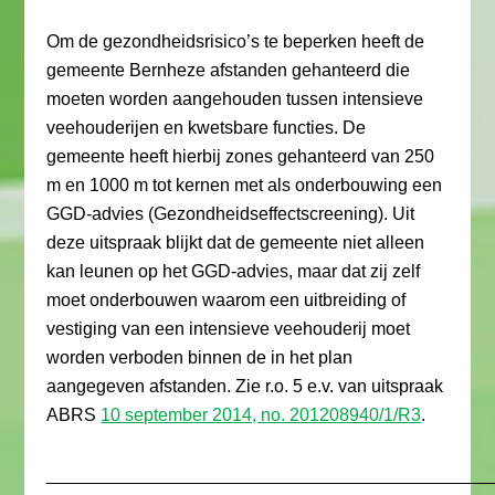
Om de gezondheidsrisico’s te beperken heeft de
gemeente Bernheze afstanden gehanteerd die
moeten worden aangehouden tussen intensieve
veehouderijen en kwetsbare functies. De
gemeente heeft hierbij zones gehanteerd van 250
m en 1000 m tot kernen met als onderbouwing een
GGD-advies (Gezondheidseffectscreening). Uit
deze uitspraak blijkt dat de gemeente niet alleen
kan leunen op het GGD-advies, maar dat zij zelf
moet onderbouwen waarom een uitbreiding of
vestiging van een intensieve veehouderij moet
worden verboden binnen de in het plan
aangegeven afstanden. Zie r.o. 5 e.v. van uitspraak
ABRS
10 september 2014, no. 201208940/1/R3
.
_____________________________________________