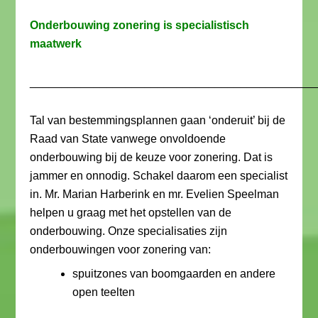
Onderbouwing zonering is specialistisch
maatwerk
_____________________________________________
Tal van bestemmingsplannen gaan ‘onderuit’ bij de
Raad van State vanwege onvoldoende
onderbouwing bij de keuze voor zonering. Dat is
jammer en onnodig. Schakel daarom een specialist
in. Mr. Marian Harberink en mr. Evelien Speelman
helpen u graag met het opstellen van de
onderbouwing. Onze specialisaties zijn
onderbouwingen voor zonering van:
spuitzones van boomgaarden en andere
open teelten