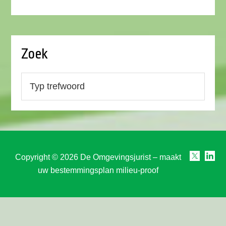
Zoek
Copyright © 2026 De Omgevingsjurist – maakt
uw bestemmingsplan milieu-proof