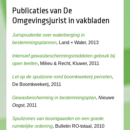
Publicaties van De
Omgevingsjurist in vakbladen
Jurisprudentie over waterberging in
bestemmingsplannen
,
Land + Water, 2013
Intensief gewasbeschermingsmiddelen gebruik bij
open teelten
, Milieu & Recht, Kluwer, 2011
Let op de spuitzone rond boomkwekerij percelen
,
De Boomkwekerij, 2011
Gewasbescherming in bestemmingsplan
, Nieuwe
Oogst
, 2011
Spuitzones van boomgaarden en een goede
ruimtelijke ordening
, Bulletin RO-totaal, 2010