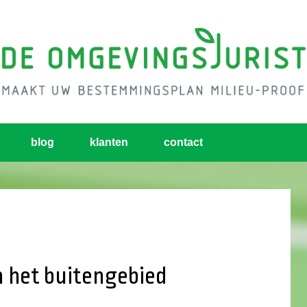
blog
klanten
contact
 het buitengebied