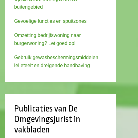
buitengebied
Gevoelige functies en spuitzones
Omzetting bedrijfswoning naar
burgerwoning? Let goed op!
Gebruik gewasbeschermingsmiddelen
lelieteelt en dreigende handhaving
Publicaties van De
Omgevingsjurist in
vakbladen