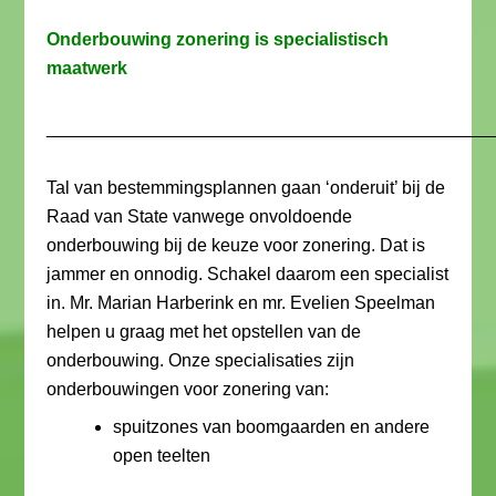
Onderbouwing zonering is specialistisch
maatwerk
_____________________________________________
Tal van bestemmingsplannen gaan ‘onderuit’ bij de
Raad van State vanwege onvoldoende
onderbouwing bij de keuze voor zonering. Dat is
jammer en onnodig. Schakel daarom een specialist
in. Mr. Marian Harberink en mr. Evelien Speelman
helpen u graag met het opstellen van de
onderbouwing. Onze specialisaties zijn
onderbouwingen voor zonering van:
spuitzones van boomgaarden en andere
open teelten