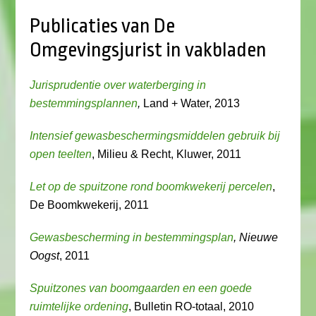
Publicaties van De
Omgevingsjurist in vakbladen
Jurisprudentie over waterberging in
bestemmingsplannen
,
Land + Water, 2013
Intensief gewasbeschermingsmiddelen gebruik bij
open teelten
, Milieu & Recht, Kluwer, 2011
Let op de spuitzone rond boomkwekerij percelen
,
De Boomkwekerij, 2011
Gewasbescherming in bestemmingsplan
, Nieuwe
Oogst
, 2011
Spuitzones van boomgaarden en een goede
ruimtelijke ordening
, Bulletin RO-totaal, 2010