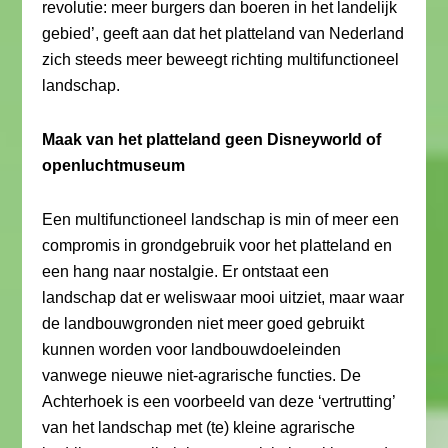
revolutie: meer burgers dan boeren in het landelijk
gebied’, geeft aan dat het platteland van Nederland
zich steeds meer beweegt richting multifunctioneel
landschap.
Maak van het platteland geen Disneyworld of
openluchtmuseum
Een multifunctioneel landschap is min of meer een
compromis in grondgebruik voor het platteland en
een hang naar nostalgie. Er ontstaat een
landschap dat er weliswaar mooi uitziet, maar waar
de landbouwgronden niet meer goed gebruikt
kunnen worden voor landbouwdoeleinden
vanwege nieuwe niet-agrarische functies. De
Achterhoek is een voorbeeld van deze ‘vertrutting’
van het landschap met (te) kleine agrarische