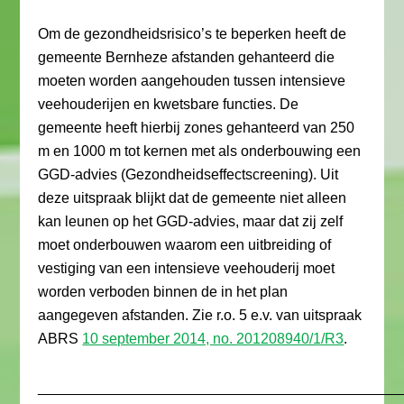
Om de gezondheidsrisico’s te beperken heeft de
gemeente Bernheze afstanden gehanteerd die
moeten worden aangehouden tussen intensieve
veehouderijen en kwetsbare functies. De
gemeente heeft hierbij zones gehanteerd van 250
m en 1000 m tot kernen met als onderbouwing een
GGD-advies (Gezondheidseffectscreening). Uit
deze uitspraak blijkt dat de gemeente niet alleen
kan leunen op het GGD-advies, maar dat zij zelf
moet onderbouwen waarom een uitbreiding of
vestiging van een intensieve veehouderij moet
worden verboden binnen de in het plan
aangegeven afstanden. Zie r.o. 5 e.v. van uitspraak
ABRS
10 september 2014, no. 201208940/1/R3
.
_____________________________________________