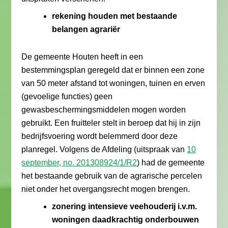
rekening houden met bestaande
belangen agrariër
De gemeente Houten heeft in een
bestemmingsplan geregeld dat er binnen een zone
van 50 meter afstand tot woningen, tuinen en erven
(gevoelige functies) geen
gewasbeschermingsmiddelen mogen worden
gebruikt. Een fruitteler stelt in beroep dat hij in zijn
bedrijfsvoering wordt belemmerd door deze
planregel. Volgens de Afdeling (uitspraak van
10
september, no. 201308924/1/R2
) had de gemeente
het bestaande gebruik van de agrarische percelen
niet onder het overgangsrecht mogen brengen.
zonering intensieve veehouderij i.v.m.
woningen daadkrachtig onderbouwen