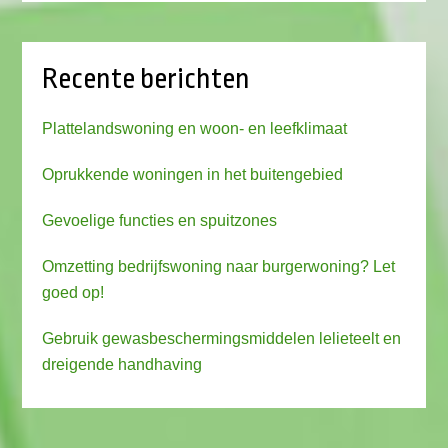
Recente berichten
Plattelandswoning en woon- en leefklimaat
Oprukkende woningen in het buitengebied
Gevoelige functies en spuitzones
Omzetting bedrijfswoning naar burgerwoning? Let
goed op!
Gebruik gewasbeschermingsmiddelen lelieteelt en
dreigende handhaving