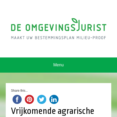
Menu
Share this...
Vrijkomende agrarische