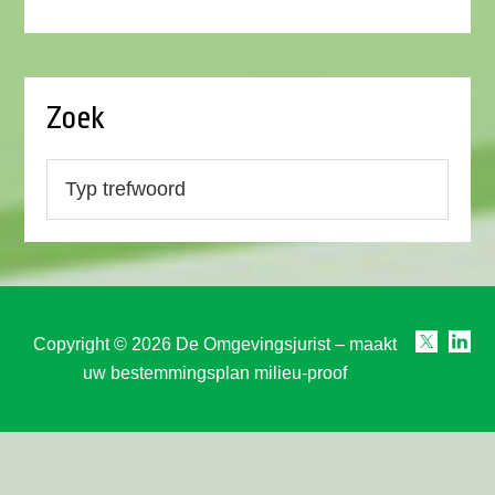
Zoek
Copyright © 2026 De Omgevingsjurist – maakt
uw bestemmingsplan milieu-proof