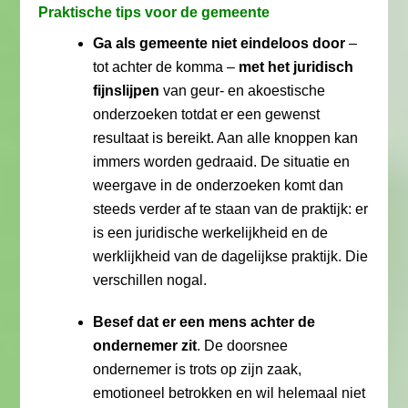
Praktische tips voor de gemeente
Ga als gemeente niet eindeloos door
–
tot achter de komma –
met het juridisch
fijnslijpen
van geur- en akoestische
onderzoeken totdat er een gewenst
resultaat is bereikt. Aan alle knoppen kan
immers worden gedraaid. De situatie en
weergave in de onderzoeken komt dan
steeds verder af te staan van de praktijk: er
is een juridische werkelijkheid en de
werklijkheid van de dagelijkse praktijk. Die
verschillen nogal.
Besef dat er een mens achter de
ondernemer zit
. De doorsnee
ondernemer is trots op zijn zaak,
emotioneel betrokken en wil helemaal niet