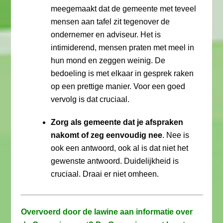
meegemaakt dat de gemeente met teveel
mensen aan tafel zit tegenover de
ondernemer en adviseur. Het is
intimiderend, mensen praten met meel in
hun mond en zeggen weinig. De
bedoeling is met elkaar in gesprek raken
op een prettige manier. Voor een goed
vervolg is dat cruciaal.
Zorg als gemeente dat je afspraken
nakomt of zeg eenvoudig nee
. Nee is
ook een antwoord, ook al is dat niet het
gewenste antwoord. Duidelijkheid is
cruciaal. Draai er niet omheen.
Overvoerd door de lawine aan informatie over