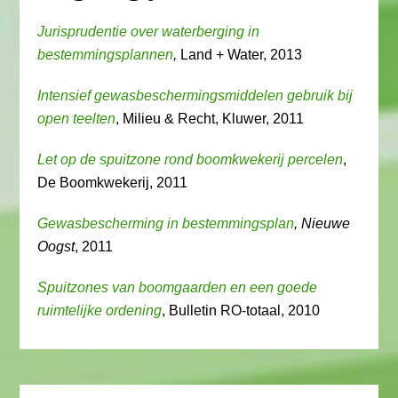
Jurisprudentie over waterberging in
bestemmingsplannen
,
Land + Water, 2013
Intensief gewasbeschermingsmiddelen gebruik bij
open teelten
, Milieu & Recht, Kluwer, 2011
Let op de spuitzone rond boomkwekerij percelen
,
De Boomkwekerij, 2011
Gewasbescherming in bestemmingsplan
, Nieuwe
Oogst
, 2011
Spuitzones van boomgaarden en een goede
ruimtelijke ordening
, Bulletin RO-totaal, 2010