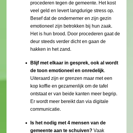
procederen tegen de gemeente. Het kost
veel geld en levert langdurige stress op.
Besef dat de ondernemer en zijn gezin
emotioneel zijn betrokken bij hun zaak.
Het is hun brood. Door procederen gaat de
deur steeds verder dicht en gaan de
hakken in het zand.
Blijf met elkaar in gesprek, ook al wordt
de toon emotioneel en onredelijk
.
Uiteraard zijn er grenzen maar met een
kop koffie en gezamenlijk om de tafel
ontstaat er van beide kanten meer begrip.
Er wordt meer bereikt dan via digitale
communicatie.
Is het nodig met 4 mensen van de
gemeente aan te schuiven?
Vaak