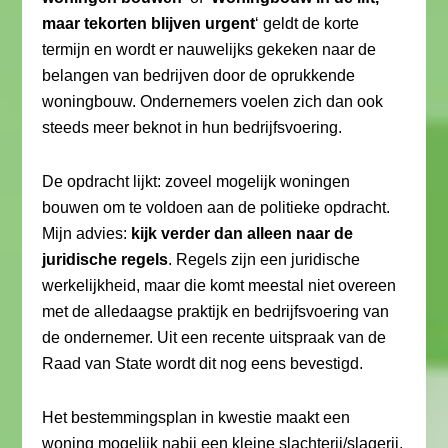
maar tekorten blijven urgent
‘ geldt de korte
termijn en wordt er nauwelijks gekeken naar de
belangen van bedrijven door de oprukkende
woningbouw. Ondernemers voelen zich dan ook
steeds meer beknot in hun bedrijfsvoering.
De opdracht lijkt: zoveel mogelijk woningen
bouwen om te voldoen aan de politieke opdracht.
Mijn advies:
kijk verder dan alleen naar de
juridische regels
. Regels zijn een juridische
werkelijkheid, maar die komt meestal niet overeen
met de alledaagse praktijk en bedrijfsvoering van
de ondernemer. Uit een recente uitspraak van de
Raad van State wordt dit nog eens bevestigd.
Het bestemmingsplan in kwestie maakt een
woning mogelijk nabij een kleine slachterij/slagerij.