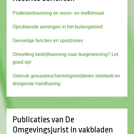
Plattelandswoning en woon- en leefklimaat
Oprukkende woningen in het buitengebied
Gevoelige functies en spuitzones
Omzetting bedrijfswoning naar burgerwoning? Let
goed op!
Gebruik gewasbeschermingsmiddelen lelieteelt en
dreigende handhaving
Publicaties van De
Omgevingsjurist in vakbladen