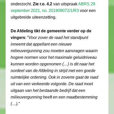
onderzocht.
Zie r.o. 4.2
van uitspraak
ABRS 29
september 2021, no. 201909072/1/R3
voor een
uitgebreide uiteenzetting.
De Afdeling tikt de gemeente verder op de
vingers
: “
Voor zover de raad het standpunt
inneemt dat appellant een nieuwe
milieuvergunning zou moeten aanvragen waarin
hogere normen voor het maximale geluidniveau
kunnen worden opgenomen (…) is dit naar het
oordeel van de Afdeling in strijd met een goede
ruimtelijke ordening. Ook in zoverre gaat de raad
uit van een verkeerde volgorde. De raad moet
uitgaan van het bestaande bedrijf dat een
milieuvergunning heeft en een maatbestemming
(…).”