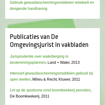
Gebruik gewasbeschermingsmiddelen lelieteelt en
dreigende handhaving
Publicaties van De
Omgevingsjurist in vakbladen
Jurisprudentie over waterberging in
bestemmingsplannen
,
Land + Water, 2013
Intensief gewasbeschermingsmiddelen gebruik bij
open teelten
, Milieu & Recht, Kluwer, 2011
Let op de spuitzone rond boomkwekerij percelen
,
De Boomkwekerij, 2011