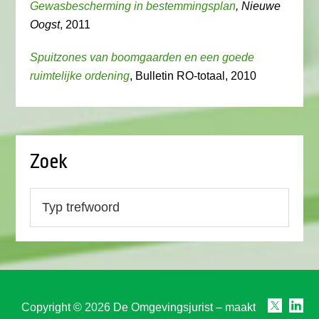
Gewasbescherming in bestemmingsplan
, Nieuwe
Oogst
, 2011
Spuitzones van boomgaarden en een goede
ruimtelijke ordening
, Bulletin RO-totaal, 2010
Zoek
Copyright © 2026 De Omgevingsjurist – maakt