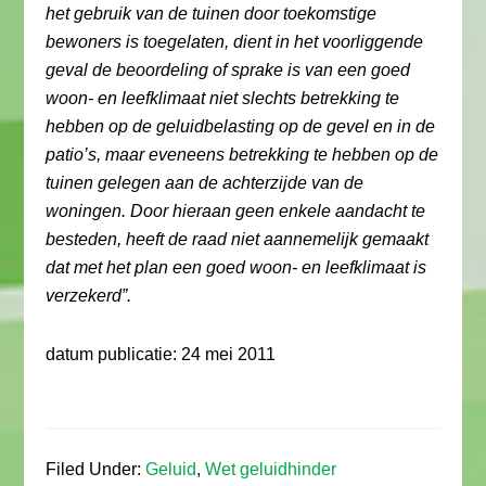
het gebruik van de tuinen door toekomstige
bewoners is toegelaten, dient in het voorliggende
geval de beoordeling of sprake is van een goed
woon- en leefklimaat niet slechts betrekking te
hebben op de geluidbelasting op de gevel en in de
patio’s, maar eveneens betrekking te hebben op de
tuinen gelegen aan de achterzijde van de
woningen. Door hieraan geen enkele aandacht te
besteden, heeft de raad niet aannemelijk gemaakt
dat met het plan een goed woon- en leefklimaat is
verzekerd”.
datum publicatie: 24 mei 2011
Filed Under:
Geluid
,
Wet geluidhinder