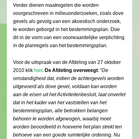
Verder dienen maatregelen die worden
voorgeschreven in milieuonderzoeken, zoals dove
gevels als gevolg van een akoestisch onderzoek,
te worden geborgd in het bestemmingsplan. Doe
dit in de vorm van een voorwaardelijke verplichting
in de planregels van het bestemmingsplan.
Voor de uitspraak van de Afdeling van 27 oktober
2010 klik
hier
.
De Afdeling overweegt
: “
De
omstandigheid dat, indien de achtergevels worden
uitgevoerd als dove gevel, voldaan kan worden
aan de eisen uit het Activiteitenbesluit, laat onverlet
dat in het kader van het vaststellen van het
bestemmingsplan, alle betrokken belangen
behoren te worden afgewogen, waarbij moet
worden beoordeeld in hoeverre het plan strekt ten
behoeve van een goede ruimtelijke ordening. Nu