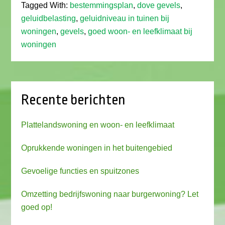
Tagged With:
bestemmingsplan
,
dove gevels
,
geluidbelasting
,
geluidniveau in tuinen bij
woningen
,
gevels
,
goed woon- en leefklimaat bij
woningen
Recente berichten
Plattelandswoning en woon- en leefklimaat
Oprukkende woningen in het buitengebied
Gevoelige functies en spuitzones
Omzetting bedrijfswoning naar burgerwoning? Let
goed op!