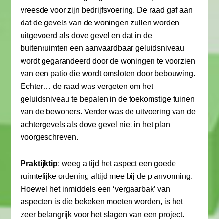
vreesde voor zijn bedrijfsvoering. De raad gaf aan
dat de gevels van de woningen zullen worden
uitgevoerd als dove gevel en dat in de
buitenruimten een aanvaardbaar geluidsniveau
wordt gegarandeerd door de woningen te voorzien
van een patio die wordt omsloten door bebouwing.
Echter… de raad was vergeten om het
geluidsniveau te bepalen in de toekomstige tuinen
van de bewoners. Verder was de uitvoering van de
achtergevels als dove gevel niet in het plan
voorgeschreven.
Praktijktip
: weeg altijd het aspect een goede
ruimtelijke ordening altijd mee bij de planvorming.
Hoewel het inmiddels een ‘vergaarbak’ van
aspecten is die bekeken moeten worden, is het
zeer belangrijk voor het slagen van een project.