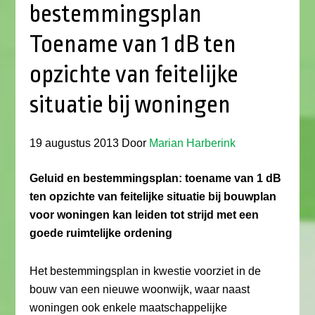
bestemmingsplan
Toename van 1 dB ten
opzichte van feitelijke
situatie bij woningen
19 augustus 2013
Door
Marian Harberink
Geluid en bestemmingsplan: toename van 1 dB
ten opzichte van feitelijke situatie bij bouwplan
voor woningen kan leiden tot strijd met een
goede ruimtelijke ordening
Het bestemmingsplan in kwestie voorziet in de
bouw van een nieuwe woonwijk, waar naast
woningen ook enkele maatschappelijke