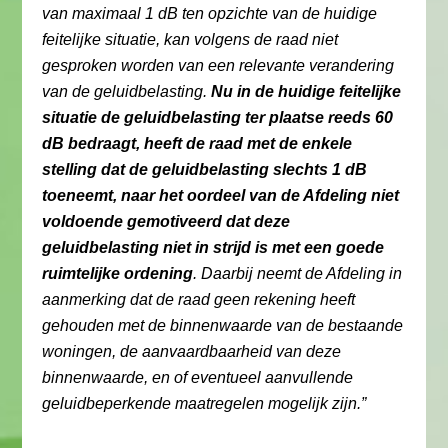
van maximaal 1 dB ten opzichte van de huidige
feitelijke situatie, kan volgens de raad niet
gesproken worden van een relevante verandering
van de geluidbelasting.
Nu in de huidige feitelijke
situatie de geluidbelasting ter plaatse reeds 60
dB bedraagt, heeft de raad met de enkele
stelling dat de geluidbelasting slechts 1 dB
toeneemt, naar het oordeel van de Afdeling niet
voldoende gemotiveerd dat deze
geluidbelasting niet in strijd is met een goede
ruimtelijke ordening
. Daarbij neemt de Afdeling in
aanmerking dat de raad geen rekening heeft
gehouden met de binnenwaarde van de bestaande
woningen, de aanvaardbaarheid van deze
binnenwaarde, en of eventueel aanvullende
geluidbeperkende maatregelen mogelijk zijn.”