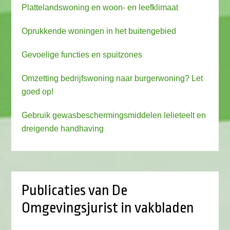
Plattelandswoning en woon- en leefklimaat
Oprukkende woningen in het buitengebied
Gevoelige functies en spuitzones
Omzetting bedrijfswoning naar burgerwoning? Let
goed op!
Gebruik gewasbeschermingsmiddelen lelieteelt en
dreigende handhaving
Publicaties van De
Omgevingsjurist in vakbladen