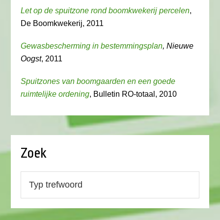
Let op de spuitzone rond boomkwekerij percelen
,
De Boomkwekerij, 2011
Gewasbescherming in bestemmingsplan
, Nieuwe
Oogst
, 2011
Spuitzones van boomgaarden en een goede
ruimtelijke ordening
, Bulletin RO-totaal, 2010
Zoek