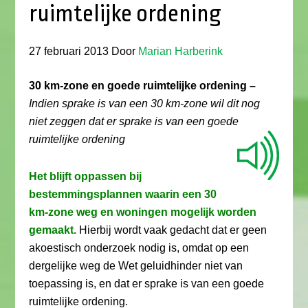
ruimtelijke ordening
27 februari 2013
Door
Marian Harberink
30 km-zone en goede ruimtelijke ordening –
Indien sprake is van een 30 km-zone wil dit nog
niet zeggen dat er sprake is van een goede
ruimtelijke ordening
Het blijft oppassen bij
bestemmingsplannen waarin een 30
km-zone weg en woningen mogelijk worden
gemaakt.
Hierbij wordt vaak gedacht dat er geen
akoestisch onderzoek nodig is, omdat op een
dergelijke weg de Wet geluidhinder niet van
toepassing is, en dat er sprake is van een goede
ruimtelijke ordening.