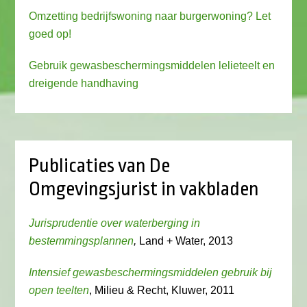
Omzetting bedrijfswoning naar burgerwoning? Let
goed op!
Gebruik gewasbeschermingsmiddelen lelieteelt en
dreigende handhaving
Publicaties van De
Omgevingsjurist in vakbladen
Jurisprudentie over waterberging in
bestemmingsplannen
,
Land + Water, 2013
Intensief gewasbeschermingsmiddelen gebruik bij
open teelten
, Milieu & Recht, Kluwer, 2011