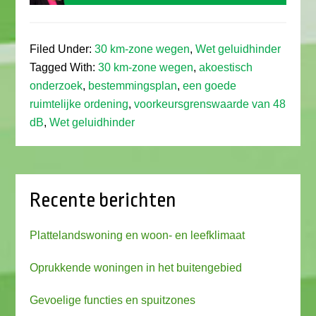
Filed Under:
30 km-zone wegen
,
Wet geluidhinder
Tagged With:
30 km-zone wegen
,
akoestisch
onderzoek
,
bestemmingsplan
,
een goede
ruimtelijke ordening
,
voorkeursgrenswaarde van 48
dB
,
Wet geluidhinder
Recente berichten
Plattelandswoning en woon- en leefklimaat
Oprukkende woningen in het buitengebied
Gevoelige functies en spuitzones