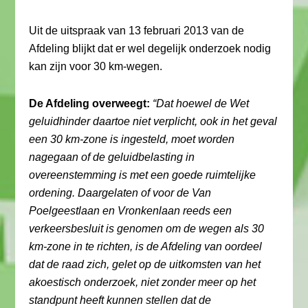
Uit de uitspraak van 13 februari 2013 van de
Afdeling blijkt dat er wel degelijk onderzoek nodig
kan zijn voor 30 km-wegen.
De Afdeling overweegt:
“Dat hoewel de Wet
geluidhinder daartoe niet verplicht, ook in het geval
een 30 km-zone is ingesteld, moet worden
nagegaan of de geluidbelasting in
overeenstemming is met een goede ruimtelijke
ordening. Daargelaten of voor de Van
Poelgeestlaan en Vronkenlaan reeds een
verkeersbesluit is genomen om de wegen als 30
km-zone in te richten, is de Afdeling van oordeel
dat de raad zich, gelet op de uitkomsten van het
akoestisch onderzoek, niet zonder meer op het
standpunt heeft kunnen stellen dat de