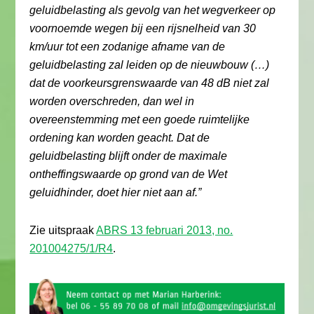
geluidbelasting als gevolg van het wegverkeer op
voornoemde wegen bij een rijsnelheid van 30
km/uur tot een zodanige afname van de
geluidbelasting zal leiden op de nieuwbouw (…)
dat de voorkeursgrenswaarde van 48 dB niet zal
worden overschreden, dan wel in
overeenstemming met een goede ruimtelijke
ordening kan worden geacht. Dat de
geluidbelasting blijft onder de maximale
ontheffingswaarde op grond van de Wet
geluidhinder, doet hier niet aan af.”
Zie uitspraak
ABRS 13 februari 2013, no.
201004275/1/R4
.