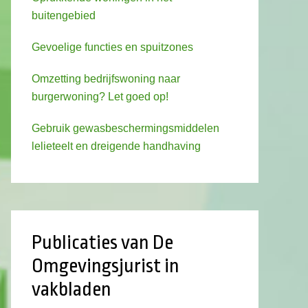
buitengebied
Gevoelige functies en spuitzones
Omzetting bedrijfswoning naar
burgerwoning? Let goed op!
Gebruik gewasbeschermingsmiddelen
lelieteelt en dreigende handhaving
Publicaties van De
Omgevingsjurist in
vakbladen