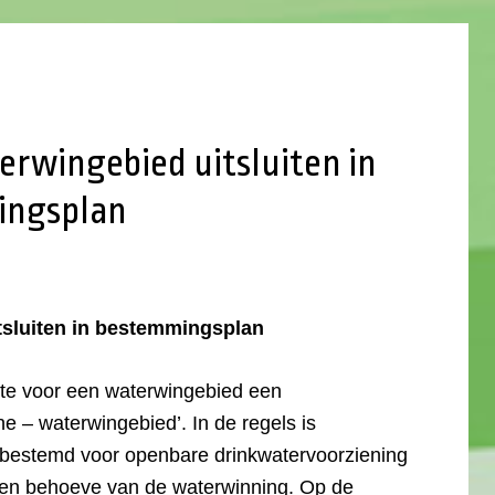
erwingebied uitsluiten in
ingsplan
tsluiten in bestemmingsplan
te voor een waterwingebied een
 – waterwingebied’. In de regels is
bestemd voor openbare drinkwatervoorziening
 ten behoeve van de waterwinning. Op de