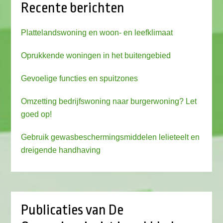
Recente berichten
Plattelandswoning en woon- en leefklimaat
Oprukkende woningen in het buitengebied
Gevoelige functies en spuitzones
Omzetting bedrijfswoning naar burgerwoning? Let
goed op!
Gebruik gewasbeschermingsmiddelen lelieteelt en
dreigende handhaving
Publicaties van De