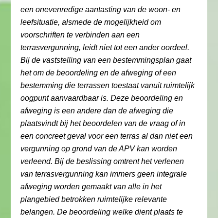
een onevenredige aantasting van de woon- en
leefsituatie, alsmede de mogelijkheid om
voorschriften te verbinden aan een
terrasvergunning, leidt niet tot een ander oordeel.
Bij de vaststelling van een bestemmingsplan gaat
het om de beoordeling en de afweging of een
bestemming die terrassen toestaat vanuit ruimtelijk
oogpunt aanvaardbaar is. Deze beoordeling en
afweging is een andere dan de afweging die
plaatsvindt bij het beoordelen van de vraag of in
een concreet geval voor een terras al dan niet een
vergunning op grond van de APV kan worden
verleend. Bij de beslissing omtrent het verlenen
van terrasvergunning kan immers geen integrale
afweging worden gemaakt van alle in het
plangebied betrokken ruimtelijke relevante
belangen. De beoordeling welke dient plaats te