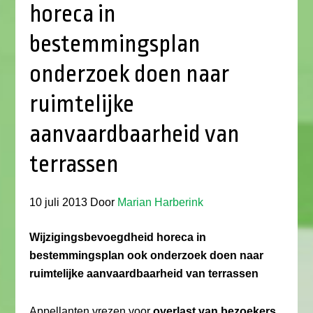
horeca in
bestemmingsplan
onderzoek doen naar
ruimtelijke
aanvaardbaarheid van
terrassen
10 juli 2013
Door
Marian Harberink
Wijzigingsbevoegdheid horeca in
bestemmingsplan ook onderzoek doen naar
ruimtelijke aanvaardbaarheid van terrassen
Appellanten vrezen voor
overlast van bezoekers