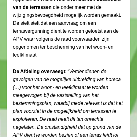
van de terrassen
die onder meer met de
wijzigingsbevoegdheid mogelijk worden gemaakt.
De stelt stelt dat een aanvraag om een
terrasvergunning dient te worden getoetst aan de
APV waar volgens de raad voorwaarden zijn
opgenomen ter bescherming van het woon- en
leefklimaat.
De Afdeling overweegt
: “
Verder dienen de
gevolgen van de mogelijke uitbreiding van horeca
(…) voor het woon- en leefklimaat te worden
meegewogen bij de vaststelling van het
bestemmingsplan, waarbij mede relevant is dat het
plan voorziet in de mogelijkheid om terrassen te
exploiteren. De raad heeft dit ten onrechte
nagelaten. De omstandigheid dat op grond van de
APV dient te worden bezien of een terras leidt tot