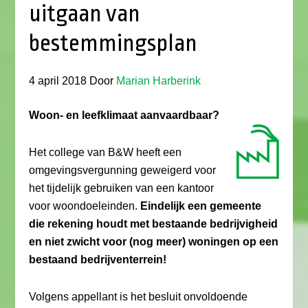
uitgaan van
bestemmingsplan
4 april 2018
Door
Marian Harberink
Woon- en leefklimaat aanvaardbaar?
Het college van B&W heeft een
omgevingsvergunning geweigerd voor
het tijdelijk gebruiken van een kantoor
voor woondoeleinden.
Eindelijk een gemeente
die rekening houdt met bestaande bedrijvigheid
en niet zwicht voor (nog meer) woningen op een
bestaand bedrijventerrein!
Volgens appellant is het besluit onvoldoende