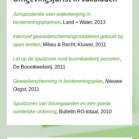
Jurisprudentie over waterberging in
bestemmingsplannen
,
Land + Water, 2013
Intensief gewasbeschermingsmiddelen gebruik bij
open teelten
, Milieu & Recht, Kluwer, 2011
Let op de spuitzone rond boomkwekerij percelen
,
De Boomkwekerij, 2011
Gewasbescherming in bestemmingsplan
, Nieuwe
Oogst
, 2011
Spuitzones van boomgaarden en een goede
ruimtelijke ordening
, Bulletin RO-totaal, 2010