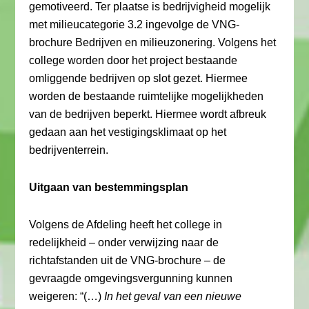
gemotiveerd. Ter plaatse is bedrijvigheid mogelijk
met milieucategorie 3.2 ingevolge de VNG-
brochure Bedrijven en milieuzonering. Volgens het
college worden door het project bestaande
omliggende bedrijven op slot gezet. Hiermee
worden de bestaande ruimtelijke mogelijkheden
van de bedrijven beperkt. Hiermee wordt afbreuk
gedaan aan het vestigingsklimaat op het
bedrijventerrein.
Uitgaan van bestemmingsplan
Volgens de Afdeling heeft het college in
redelijkheid – onder verwijzing naar de
richtafstanden uit de VNG-brochure – de
gevraagde omgevingsvergunning kunnen
weigeren: “(…)
In het geval van een nieuwe