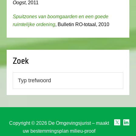
Oogst
, 2011
Spuitzones van boomgaarden en een goede
ruimtelijke ordening
, Bulletin RO-totaal, 2010
Zoek
Copyright © 2026 De Omgevingsjurist – maakt
uw bestemmingsplan milieu-proof