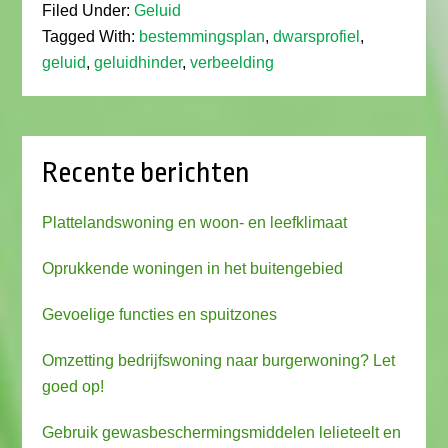
Filed Under:
Geluid
Tagged With:
bestemmingsplan
,
dwarsprofiel
,
geluid
,
geluidhinder
,
verbeelding
Recente berichten
Plattelandswoning en woon- en leefklimaat
Oprukkende woningen in het buitengebied
Gevoelige functies en spuitzones
Omzetting bedrijfswoning naar burgerwoning? Let
goed op!
Gebruik gewasbeschermingsmiddelen lelieteelt en