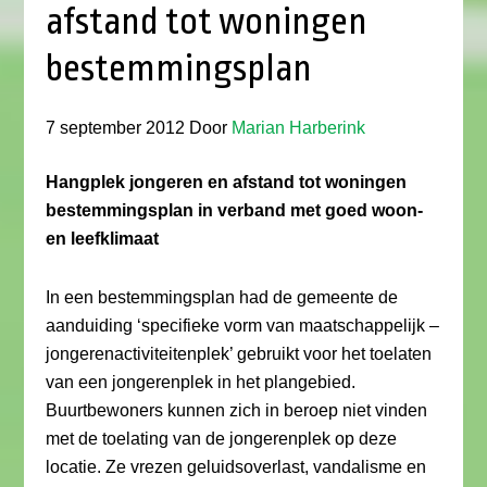
afstand tot woningen
bestemmingsplan
7 september 2012
Door
Marian Harberink
Hangplek jongeren en afstand tot woningen
bestemmingsplan in verband met goed woon-
en leefklimaat
In een bestemmingsplan had de gemeente de
aanduiding ‘specifieke vorm van maatschappelijk –
jongerenactiviteitenplek’ gebruikt voor het toelaten
van een jongerenplek in het plangebied.
Buurtbewoners kunnen zich in beroep niet vinden
met de toelating van de jongerenplek op deze
locatie. Ze vrezen geluidsoverlast, vandalisme en