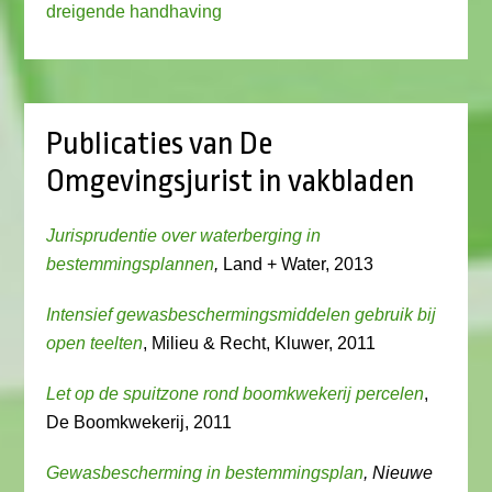
dreigende handhaving
Publicaties van De
Omgevingsjurist in vakbladen
Jurisprudentie over waterberging in
bestemmingsplannen
,
Land + Water, 2013
Intensief gewasbeschermingsmiddelen gebruik bij
open teelten
, Milieu & Recht, Kluwer, 2011
Let op de spuitzone rond boomkwekerij percelen
,
De Boomkwekerij, 2011
Gewasbescherming in bestemmingsplan
, Nieuwe