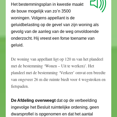
Het bestemmingsplan in kwestie maakt
de bouw mogelijk van zo’n 3500
woningen. Volgens appellant is de
geluidbelasting op de gevel van zijn woning als
gevolg van de aanleg van de weg onvoldoende
onderzocht. Hij vreest een forse toename van
geluid.
De woning van appellant ligt op 120 m van het plandeel
met de bestemming ‘Wonen – Uit te werken)’. Het
plandeel met de bestemming ‘Verkeer’ omvat een breedte
van ongeveer 26 m die ruimte biedt voor 4 wegstroken en
fietspaden.
De Afdeling overweegt
dat op de verbeelding
ingevolge het Besluit ruimtelijke ordening, geen
dwarsprofiel is opgenomen en dat het aantal