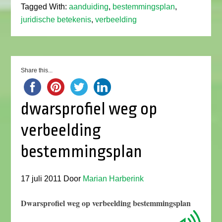
Tagged With:
aanduiding
,
bestemmingsplan
,
juridische betekenis
,
verbeelding
Share this...
dwarsprofiel weg op
verbeelding
bestemmingsplan
17 juli 2011
Door
Marian Harberink
Dwarsprofiel weg op verbeelding bestemmingsplan