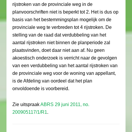
rijstroken van de provinciale weg in de
planvoorschriften niet is beperkt tot 2. Het is dus op
basis van het bestemmingsplan mogelijk om de
provinciale weg te verbreden tot 4 rijstroken. De
stelling van de raad dat verdubbeling van het
aantal rijstroken niet binnen de planperiode zal
plaatsvinden, doet daar niet aan af. Nu geen
akoestisch onderzoek is verricht naar de gevolgen
van een verdubbeling van het aantal rijstroken van
de provinciale weg voor de woning van appellant,
is de Afdeling van oordeel dat het plan
onvoldoende is voorbereid.
Zie uitspraak
ABRS 29 juni 2011, no.
200905117/1/R1
.