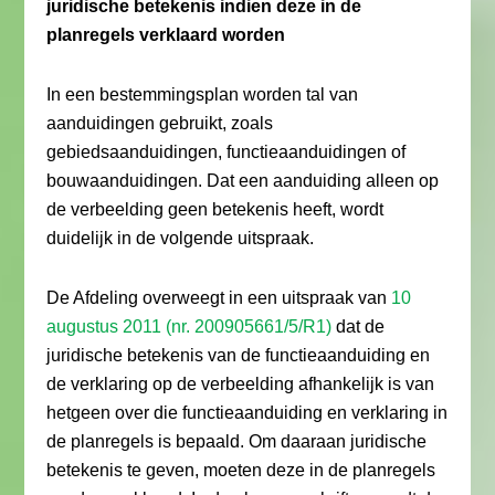
juridische betekenis indien deze in de
planregels verklaard worden
In een bestemmingsplan worden tal van
aanduidingen gebruikt, zoals
gebiedsaanduidingen, functieaanduidingen of
bouwaanduidingen. Dat een aanduiding alleen op
de verbeelding geen betekenis heeft, wordt
duidelijk in de volgende uitspraak.
De Afdeling overweegt in een uitspraak van
10
augustus 2011 (nr. 200905661/5/R1)
dat de
juridische betekenis van de functieaanduiding en
de verklaring op de verbeelding afhankelijk is van
hetgeen over die functieaanduiding en verklaring in
de planregels is bepaald. Om daaraan juridische
betekenis te geven, moeten deze in de planregels