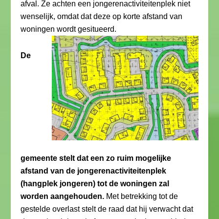
afval. Ze achten een jongerenactiviteitenplek niet
wenselijk, omdat dat deze op korte afstand van
woningen wordt gesitueerd.
De
gemeente stelt dat een zo ruim mogelijke
afstand van de jongerenactiviteitenplek
(hangplek jongeren) tot de woningen zal
worden aangehouden.
Met betrekking tot de
gestelde overlast stelt de raad dat hij verwacht dat