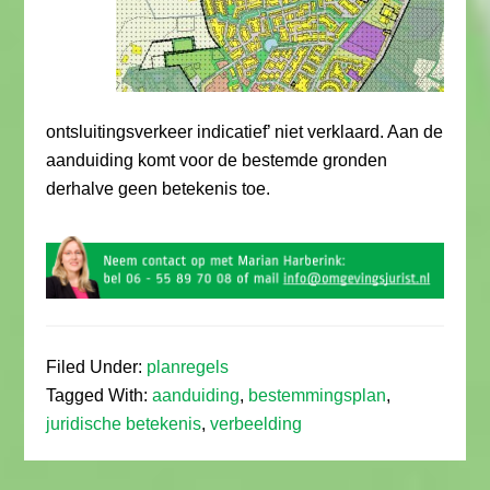
ontsluitingsverkeer indicatief’ niet verklaard. Aan de
aanduiding komt voor de bestemde gronden
derhalve geen betekenis toe.
Filed Under:
planregels
Tagged With:
aanduiding
,
bestemmingsplan
,
juridische betekenis
,
verbeelding