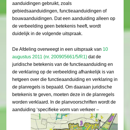
aanduidingen gebruikt, zoals
gebiedsaanduidingen, functieaanduidingen of
bouwaanduidingen. Dat een aanduiding alleen op
de verbeelding geen betekenis heeft, wordt
duidelijk in de volgende uitspraak.
De Afdeling overweegt in een uitspraak van
10
augustus 2011 (nr. 200905661/5/R1)
dat de
juridische betekenis van de functieaanduiding en
de verklaring op de verbeelding afhankelijk is van
hetgeen over die functieaanduiding en verklaring in
de planregels is bepaald. Om daaraan juridische
betekenis te geven, moeten deze in de planregels
worden verklaard. In de planvoorschriften wordt de
aanduiding ‘specifieke vorm
van verkeer –