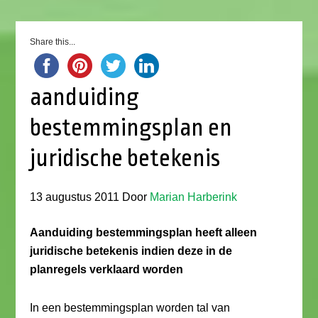
Share this...
aanduiding
bestemmingsplan en
juridische betekenis
13 augustus 2011
Door
Marian Harberink
Aanduiding bestemmingsplan heeft alleen
juridische betekenis indien deze in de
planregels verklaard worden
In een bestemmingsplan worden tal van