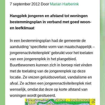
7 september 2012
Door
Marian Harberink
Hangplek jongeren en afstand tot woningen
bestemmingsplan in verband met goed woon-
en leefklimaat
In een bestemmingsplan had de gemeente de
aanduiding ‘specifieke vorm van maatschappelijk –
jongerenactiviteitenplek’ gebruikt voor het toelaten
van een jongerenplek in het plangebied.
Buurtbewoners kunnen zich in beroep niet vinden
met de toelating van de jongerenplek op deze
locatie. Ze vrezen geluidsoverlast, vandalisme en
afval. Ze achten een jongerenactiviteitenplek niet
wenselijk, omdat dat deze op korte afstand van
woningen wordt gesitueerd.