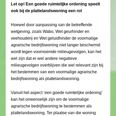
Let op! Een goede ruimtelijke ordening speelt
ook bij de plattelandswoning een rol
Hoewel door aanpassing van de betreffende
wetgeving, zoals Wabo, Wet geurhinder en
veehouderij en Wet geluidhinder de voormalige
agrarische bedrijfswoning niet langer beschermd
wordt tegen voornoemde milieugevolgen, kan het
wel zijn dat er wel andere negatieve
milieugevolgen overblijven die wel relevant zijn bij
het bestemmen van een voormalige agrarische
bedrijfswoning als plattelandswoning.
Vanuit het aspect ‘een goede ruimtelijke ordening’
kan het onwenselijk zijn om de voormalige
agrarische bedrijfswoning te bestemmen als
plattelandswoning. Ter plaatse van die woning