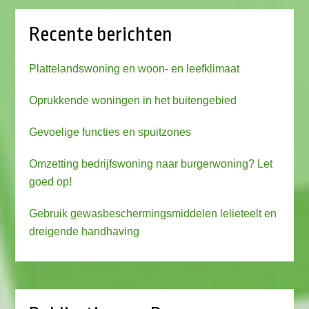
Recente berichten
Plattelandswoning en woon- en leefklimaat
Oprukkende woningen in het buitengebied
Gevoelige functies en spuitzones
Omzetting bedrijfswoning naar burgerwoning? Let
goed op!
Gebruik gewasbeschermingsmiddelen lelieteelt en
dreigende handhaving