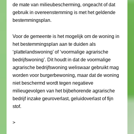
de mate van milieubescherming, ongeacht of dat
gebruik in overeenstemming is met het geldende
bestemmingsplan.
Voor de gemeente is het mogelijk om de woning in
het bestemmingsplan aan te duiden als
‘plattelandswoning’ of ‘voormalige agrarische
bedrijfswoning’. Dit houdt in dat de voormalige
agrarische bedrijfswoning weliswaar gebruikt mag
worden voor burgerbewoning, maar dat de woning
niet beschermd wordt tegen negatieve
milieugevolgen van het bijbehorende agrarische
bedrijf inzake geuroverlast, geluidoverlast of fijn
stof.
>