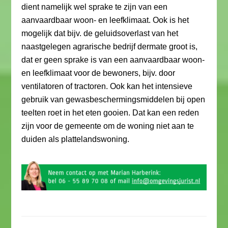
dient namelijk wel sprake te zijn van een
aanvaardbaar woon- en leefklimaat. Ook is het
mogelijk dat bijv. de geluidsoverlast van het
naastgelegen agrarische bedrijf dermate groot is,
dat er geen sprake is van een aanvaardbaar woon-
en leefklimaat voor de bewoners, bijv. door
ventilatoren of tractoren. Ook kan het intensieve
gebruik van gewasbeschermingsmiddelen bij open
teelten roet in het eten gooien. Dat kan een reden
zijn voor de gemeente om de woning niet aan te
duiden als plattelandswoning.