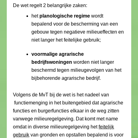
De wet regelt 2 belangrijke zaken:
het
planologische regime
wordt
bepalend voor de bescherming van een
gebouw tegen negatieve milieueffecten en
niet langer het feitelijke gebruik;
voormalige agrarische
bedrijfswoningen
worden niet langer
beschermd tegen milieugevolgen van het
bijbehorende agrarische bedrijf.
Volgens de MvT bij de wet is het nadeel van
functiemenging in het buitengebied dat agrarische
functies en burgerfuncties elkaar in de weg zitten
vanwege milieuregelgeving. Dat komt met name
omdat in diverse milieuregelgeving het
feitelijk
gebruik
van gronden en opstallen bepalend is voor