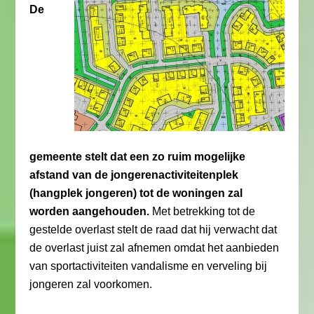
De
gemeente stelt dat een zo ruim mogelijke
afstand van de jongerenactiviteitenplek
(hangplek jongeren) tot de woningen zal
worden aangehouden.
Met betrekking tot de
gestelde overlast stelt de raad dat hij verwacht dat
de overlast juist zal afnemen omdat het aanbieden
van sportactiviteiten vandalisme en verveling bij
jongeren zal voorkomen.