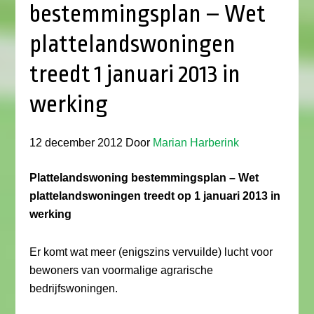
bestemmingsplan – Wet
plattelandswoningen
treedt 1 januari 2013 in
werking
12 december 2012
Door
Marian Harberink
Plattelandswoning bestemmingsplan – Wet
plattelandswoningen treedt op 1 januari 2013 in
werking
Er komt wat meer (enigszins vervuilde) lucht voor
bewoners van voormalige agrarische
bedrijfswoningen.