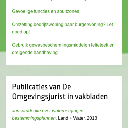
Gevoelige functies en spuitzones
Omzetting bedrijfswoning naar burgerwoning? Let
goed op!
Gebruik gewasbeschermingsmiddelen lelieteelt en
dreigende handhaving
Publicaties van De
Omgevingsjurist in vakbladen
Jurisprudentie over waterberging in
bestemmingsplannen
,
Land + Water, 2013