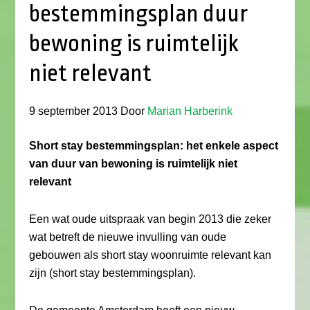
bestemmingsplan duur
bewoning is ruimtelijk
niet relevant
9 september 2013
Door
Marian Harberink
Short stay bestemmingsplan: het enkele aspect
van duur van bewoning is ruimtelijk niet
relevant
Een wat oude uitspraak van begin 2013 die zeker
wat betreft de nieuwe invulling van oude
gebouwen als short stay woonruimte relevant kan
zijn (short stay bestemmingsplan).