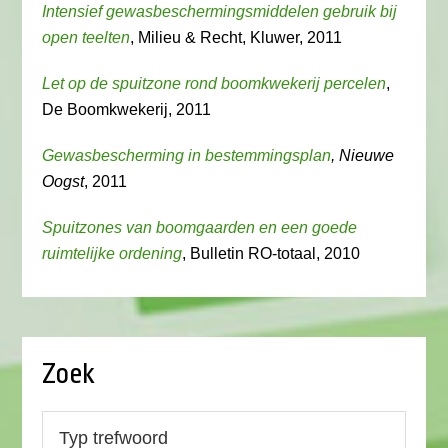
Intensief gewasbeschermingsmiddelen gebruik bij
open teelten
, Milieu & Recht, Kluwer, 2011
Let op de spuitzone rond boomkwekerij percelen
,
De Boomkwekerij, 2011
Gewasbescherming in bestemmingsplan
, Nieuwe
Oogst
, 2011
Spuitzones van boomgaarden en een goede
ruimtelijke ordening
, Bulletin RO-totaal, 2010
Zoek