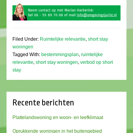
Filed Under:
Ruimtelijke relevantie
,
short stay
woningen
Tagged With:
bestemmingsplan
,
ruimtelijke
relevantie
,
short stay woningen
,
verbod op short
stay
Recente berichten
Plattelandswoning en woon- en leefklimaat
Oprukkende woningen in het buitengebied