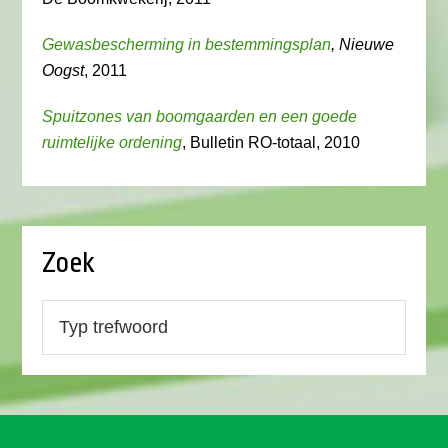
Gewasbescherming in bestemmingsplan
, Nieuwe
Oogst
, 2011
Spuitzones van boomgaarden en een goede
ruimtelijke ordening
, Bulletin RO-totaal, 2010
Zoek