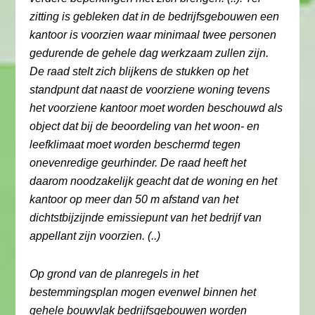
zitting is gebleken dat in de bedrijfsgebouwen een
kantoor is voorzien waar minimaal twee personen
gedurende de gehele dag werkzaam zullen zijn.
De raad stelt zich blijkens de stukken op het
standpunt dat naast de voorziene woning tevens
het voorziene kantoor moet worden beschouwd als
object dat bij de beoordeling van het woon- en
leefklimaat moet worden beschermd tegen
onevenredige geurhinder. De raad heeft het
daarom noodzakelijk geacht dat de woning en het
kantoor op meer dan 50 m afstand van het
dichtstbijzijnde emissiepunt van het bedrijf van
appellant zijn voorzien. (..)
Op grond van de planregels in het
bestemmingsplan mogen evenwel binnen het
gehele bouwvlak bedrijfsgebouwen worden