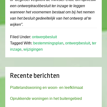
een ontwerptracébesluit ter inzage te leggen
wanneer het voornemen bestaat om bij het nemen
van het besluit gedeeltelijk van het ontwerp af te
wijken”.
Filed Under:
ontwerpbesluit
Tagged With:
bestemmingsplan
,
ontwerpbesluit
,
ter
inzage
,
wijzigingen
Recente berichten
Plattelandswoning en woon- en leefklimaat
Oprukkende woningen in het buitengebied