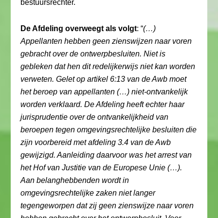
bestuursrechter.
De Afdeling overweegt als volgt
: “
(…)
Appellanten hebben geen zienswijzen naar voren
gebracht over de ontwerpbesluiten. Niet is
gebleken dat hen dit redelijkerwijs niet kan worden
verweten. Gelet op artikel 6:13 van de Awb moet
het beroep van appellanten (…) niet-ontvankelijk
worden verklaard. De Afdeling heeft echter haar
jurisprudentie over de ontvankelijkheid van
beroepen tegen omgevingsrechtelijke besluiten die
zijn voorbereid met afdeling 3.4 van de Awb
gewijzigd. Aanleiding daarvoor was het arrest van
het Hof van Justitie van de Europese Unie (…).
Aan belanghebbenden wordt in
omgevingsrechtelijke zaken niet langer
tegengeworpen dat zij geen zienswijze naar voren