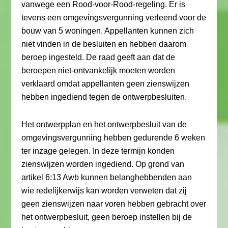
vanwege een Rood-voor-Rood-regeling. Er is
tevens een omgevingsvergunning verleend voor de
bouw van 5 woningen. Appellanten kunnen zich
niet vinden in de besluiten en hebben daarom
beroep ingesteld. De raad geeft aan dat de
beroepen niet-ontvankelijk moeten worden
verklaard omdat appellanten geen zienswijzen
hebben ingediend tegen de ontwerpbesluiten.
Het ontwerpplan en het ontwerpbesluit van de
omgevingsvergunning hebben gedurende 6 weken
ter inzage gelegen. In deze termijn konden
zienswijzen worden ingediend. Op grond van
artikel 6:13 Awb kunnen belanghebbenden aan
wie redelijkerwijs kan worden verweten dat zij
geen zienswijzen naar voren hebben gebracht over
het ontwerpbesluit, geen beroep instellen bij de