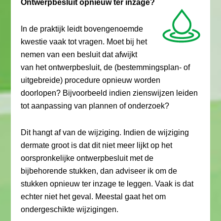
Ontwerpbesluit opnieuw ter inzage?
In de praktijk leidt bovengenoemde
kwestie vaak tot vragen. Moet bij het
nemen van een besluit dat afwijkt
van het ontwerpbesluit, de (bestemmingsplan- of
uitgebreide) procedure opnieuw worden
doorlopen? Bijvoorbeeld indien zienswijzen leiden
tot aanpassing van plannen of onderzoek?
Dit hangt af van de wijziging. Indien de wijziging
dermate groot is dat dit niet meer lijkt op het
oorspronkelijke ontwerpbesluit met de
bijbehorende stukken, dan adviseer ik om de
stukken opnieuw ter inzage te leggen. Vaak is dat
echter niet het geval. Meestal gaat het om
ondergeschikte wijzigingen.