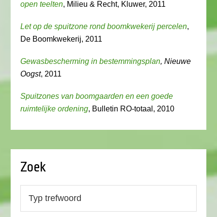
open teelten
, Milieu & Recht, Kluwer, 2011
Let op de spuitzone rond boomkwekerij percelen
,
De Boomkwekerij, 2011
Gewasbescherming in bestemmingsplan
, Nieuwe
Oogst
, 2011
Spuitzones van boomgaarden en een goede
ruimtelijke ordening
, Bulletin RO-totaal, 2010
Zoek