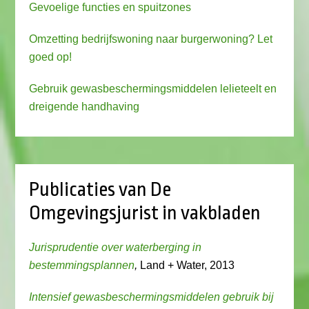
Gevoelige functies en spuitzones
Omzetting bedrijfswoning naar burgerwoning? Let
goed op!
Gebruik gewasbeschermingsmiddelen lelieteelt en
dreigende handhaving
Publicaties van De
Omgevingsjurist in vakbladen
Jurisprudentie over waterberging in
bestemmingsplannen
,
Land + Water, 2013
Intensief gewasbeschermingsmiddelen gebruik bij