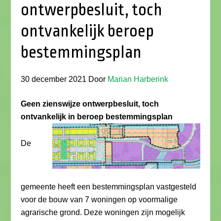
ontwerpbesluit, toch
ontvankelijk beroep
bestemmingsplan
30 december 2021
Door
Marian Harberink
Geen zienswijze ontwerpbesluit, toch
ontvankelijk in beroep bestemmingsplan
De
gemeente heeft een bestemmingsplan vastgesteld
voor de bouw van 7 woningen op voormalige
agrarische grond. Deze woningen zijn mogelijk