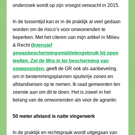
onderzoek wordt op zijn vroegst verwacht in 2015.
In de tussentijd kan er in de praktijk al veel gedaan
worden om de risico’s voor omwonenden te
beperken. Met het citeren van mijn artikel in Milieu
& Recht (
Intensief
gewasbeschermingsmiddelengebruik bij open
teelten. Zet de Wro in ter bescherming van
omwonenden
, geeft de GR ook als aanbeveling
om in bestemmingsplannen spuitvrije zones en
afstandseisen op te nemen. Ik raad gemeenten ten
zeerste aan om dit te doen. Het is zowel in het
belang van de omwonenden als voor de agrariër.
50 meter afstand is natte vingerwerk
In de praktijk en rechtspraak wordt uitgegaan van