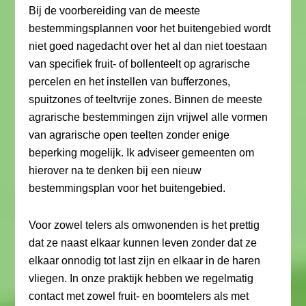
Bij de voorbereiding van de meeste
bestemmingsplannen voor het buitengebied wordt
niet goed nagedacht over het al dan niet toestaan
van specifiek fruit- of bollenteelt op agrarische
percelen en het instellen van bufferzones,
spuitzones of teeltvrije zones. Binnen de meeste
agrarische bestemmingen zijn vrijwel alle vormen
van agrarische open teelten zonder enige
beperking mogelijk. Ik adviseer gemeenten om
hierover na te denken bij een nieuw
bestemmingsplan voor het buitengebied.
Voor zowel telers als omwonenden is het prettig
dat ze naast elkaar kunnen leven zonder dat ze
elkaar onnodig tot last zijn en elkaar in de haren
vliegen. In onze praktijk hebben we regelmatig
contact met zowel fruit- en boomtelers als met