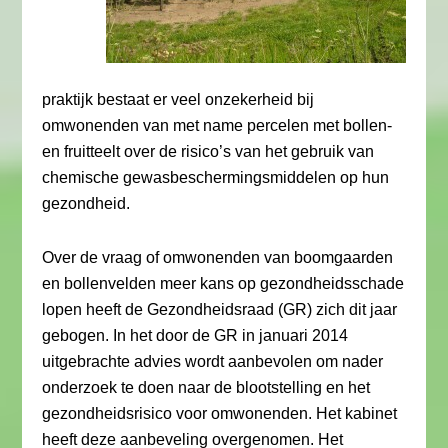
praktijk bestaat er veel onzekerheid bij
omwonenden van met name percelen met bollen-
en fruitteelt over de risico’s van het gebruik van
chemische gewasbeschermingsmiddelen op hun
gezondheid.
Over de vraag of omwonenden van boomgaarden
en bollenvelden meer kans op gezondheidsschade
lopen heeft de Gezondheidsraad (GR) zich dit jaar
gebogen. In het door de GR in januari 2014
uitgebrachte advies wordt aanbevolen om nader
onderzoek te doen naar de blootstelling en het
gezondheidsrisico voor omwonenden. Het kabinet
heeft deze aanbeveling overgenomen. Het