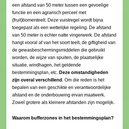
een afstand van 50 meter tussen een gevoelige
functie en een agrarisch perceel met
(fruit)bomenteelt. Deze vuistregel wordt bijna
toegepast als een wettelijke regeling. De afstand
van 50 meter is echter natte vingerwerk. De afstand
hangt vooral af van het soort teelt, de giftigheid van
de gewasbeschermingsmiddelen die gebruikt
worden, de wijze van spuiten, de plaatselijke
situatie, windhagen, het geldende
bestemmingsplan, etc.
Deze omstandigheden
zijn overal verschillend
. Om die reden is het
bepalen van een geschikte en verantwoordelijke
afstand en de onderbouwing ervan maatwerk.
Zowel grotere als kleinere afstanden zijn mogelijk.
Waarom bufferzones in het bestemmingsplan?