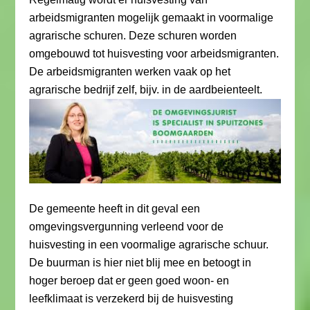
arbeidsmigranten mogelijk gemaakt in voormalige
agrarische schuren. Deze schuren worden
omgebouwd tot huisvesting voor arbeidsmigranten.
De arbeidsmigranten werken vaak op het
agrarische bedrijf zelf, bijv. in de aardbeienteelt.
De gemeente heeft in dit geval een
omgevingsvergunning verleend voor de
huisvesting in een voormalige agrarische schuur.
De buurman is hier niet blij mee en betoogt in
hoger beroep dat er geen goed woon- en
leefklimaat is verzekerd bij de huisvesting