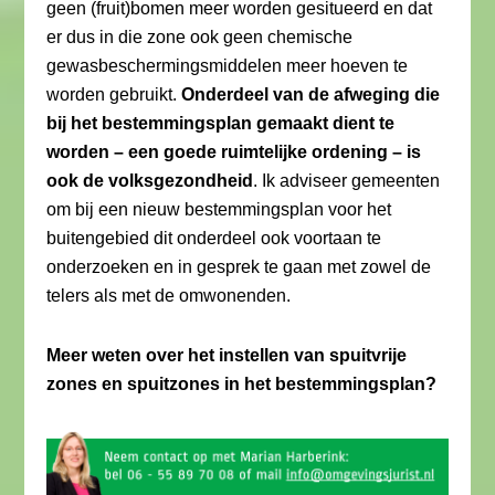
geen (fruit)bomen meer worden gesitueerd en dat
er dus in die zone ook geen chemische
gewasbeschermingsmiddelen meer hoeven te
worden gebruikt.
Onderdeel van de afweging die
bij het bestemmingsplan gemaakt dient te
worden – een goede ruimtelijke ordening – is
ook de volksgezondheid
. Ik adviseer gemeenten
om bij een nieuw bestemmingsplan voor het
buitengebied dit onderdeel ook voortaan te
onderzoeken en in gesprek te gaan met zowel de
telers als met de omwonenden.
Meer weten over het instellen van spuitvrije
zones en spuitzones in het bestemmingsplan?