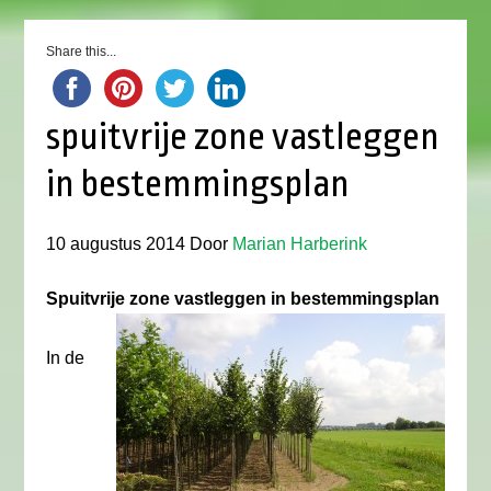
Share this...
spuitvrije zone vastleggen
in bestemmingsplan
10 augustus 2014
Door
Marian Harberink
Spuitvrije zone vastleggen in bestemmingsplan
In de