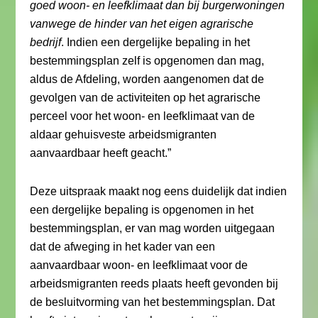
goed woon- en leefklimaat dan bij burgerwoningen
vanwege de hinder van het eigen agrarische
bedrijf
. Indien een dergelijke bepaling in het
bestemmingsplan zelf is opgenomen dan mag,
aldus de Afdeling, worden aangenomen dat de
gevolgen van de activiteiten op het agrarische
perceel voor het woon- en leefklimaat van de
aldaar gehuisveste arbeidsmigranten
aanvaardbaar heeft geacht.”
Deze uitspraak maakt nog eens duidelijk dat indien
een dergelijke bepaling is opgenomen in het
bestemmingsplan, er van mag worden uitgegaan
dat de afweging in het kader van een
aanvaardbaar woon- en leefklimaat voor de
arbeidsmigranten reeds plaats heeft gevonden bij
de besluitvorming van het bestemmingsplan. Dat