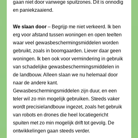
gaan niet door vanwege spuitzones. Dit is onnodig
en paniekzaaiend.
We slaan door
– Begrijp me niet verkeerd. Ik ben
erg voor afstand tussen woningen en open teelten
waar veel gewasbeschermingsmiddelen worden
gebruikt, zoals in boomgaarden. Liever daar geen
woningen. Ik ben ook voor vermindering in gebruik
van schadelijke gewasbeschermingsmiddelen in
de landbouw. Alleen slaan we nu helemaal door
naar de andere kant.
Gewasbeschermingsmiddelen zijn duur, en een
teler wil zo min mogelijk gebruiken. Steeds vaker
wordt precisielandbouw ingezet, zoals het gebruik
van robots en drones die heel locatiegericht
spuiten met zo min mogelijk drift tot gevolg. De
ontwikkelingen gaan steeds verder.