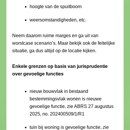
hoogte van de spuitboom
weersomstandigheden, etc.
Neem daarom ruime marges en ga uit van
worstcase scenario’s. Maar bekijk ook de feitelijke
situatie, ga dus altijd op de locatie kijken.
Enkele grenzen op basis van jurisprudentie
over gevoelige functies
nieuw bouwvlak in bestaand
bestemmingsvlak wonen is nieuwe
gevoelige functie, zie ABRS 27 augustus
2025, no. 202400509/1/R1
tuin bij woning is gevoelige functie, zie