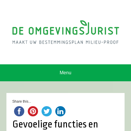
Menu
Share this...
Gevoelige functies en