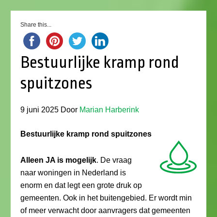
Share this...
Bestuurlijke kramp rond
spuitzones
9 juni 2025
Door
Marian Harberink
Bestuurlijke kramp rond spuitzones
Alleen JA is mogelijk
. De vraag
naar woningen in Nederland is
enorm en dat legt een grote druk op
gemeenten. Ook in het buitengebied. Er wordt min
of meer verwacht door aanvragers dat gemeenten