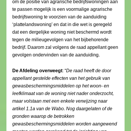
om de positie van agrarische bedrijfswoningen aan
te passen mogelijk is een voormalige agrarische
bedrijfswoning te voorzien van de aanduiding
‘plattelandswoning’ en dat in die wet is geregeld
dat een dergelijke woning niet beschermd wordt
tegen de milieugevolgen van het bijbehorende
bedrijf. Daarom zal volgens de raad appellant geen
gevolgen ondervinden van de aanduiding.
De Afdeling overweegt
: “
De raad heeft de door
appellant gestelde effecten van het gebruik van
gewasbeschermingsmiddelen op het woon- en
leefklimaat van de woning niet nader onderzocht,
maar volstaan met een enkele verwijzing naar
artikel 1.1a van de Wabo. Nog daargelaten of de
gronden waarop de betrokken
gewasbeschermingsmiddelen worden aangewend