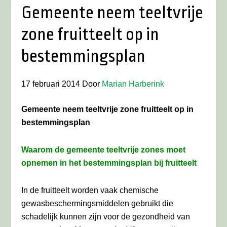
Gemeente neem teeltvrije
zone fruitteelt op in
bestemmingsplan
17 februari 2014
Door
Marian Harberink
Gemeente neem teeltvrije zone fruitteelt op in
bestemmingsplan
Waarom de gemeente teeltvrije zones moet
opnemen in het bestemmingsplan bij fruitteelt
In de fruitteelt worden vaak chemische
gewasbeschermingsmiddelen gebruikt die
schadelijk kunnen zijn voor de gezondheid van