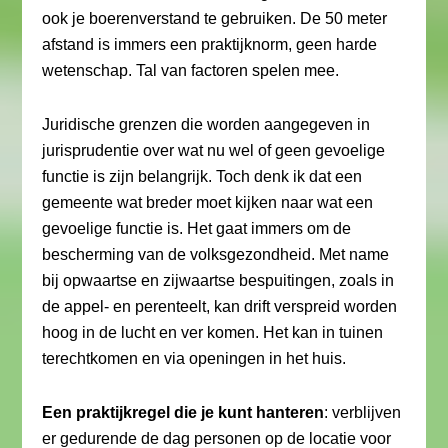
ook je boerenverstand te gebruiken. De 50 meter
afstand is immers een praktijknorm, geen harde
wetenschap. Tal van factoren spelen mee.
Juridische grenzen die worden aangegeven in
jurisprudentie over wat nu wel of geen gevoelige
functie is zijn belangrijk. Toch denk ik dat een
gemeente wat breder moet kijken naar wat een
gevoelige functie is. Het gaat immers om de
bescherming van de volksgezondheid. Met name
bij opwaartse en zijwaartse bespuitingen, zoals in
de appel- en perenteelt, kan drift verspreid worden
hoog in de lucht en ver komen. Het kan in tuinen
terechtkomen en via openingen in het huis.
Een praktijkregel die je kunt hanteren
: verblijven
er gedurende de dag personen op de locatie voor