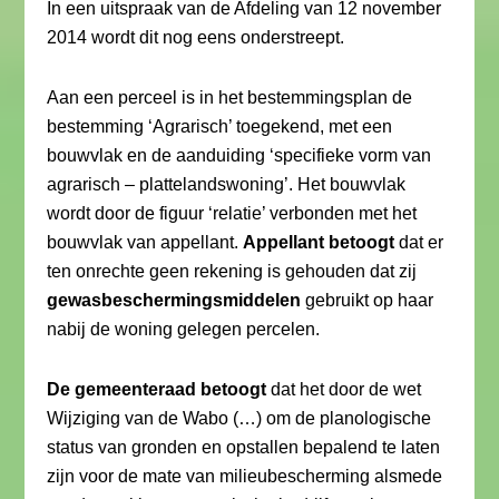
In een uitspraak van de Afdeling van 12 november
2014 wordt dit nog eens onderstreept.
Aan een perceel is in het bestemmingsplan de
bestemming ‘Agrarisch’ toegekend, met een
bouwvlak en de aanduiding ‘specifieke vorm van
agrarisch – plattelandswoning’. Het bouwvlak
wordt door de figuur ‘relatie’ verbonden met het
bouwvlak van appellant.
Appellant betoogt
dat er
ten onrechte geen rekening is gehouden dat zij
gewasbeschermingsmiddelen
gebruikt op haar
nabij de woning gelegen percelen.
De gemeenteraad betoogt
dat het door de wet
Wijziging van de Wabo (…) om de planologische
status van gronden en opstallen bepalend te laten
zijn voor de mate van milieubescherming alsmede