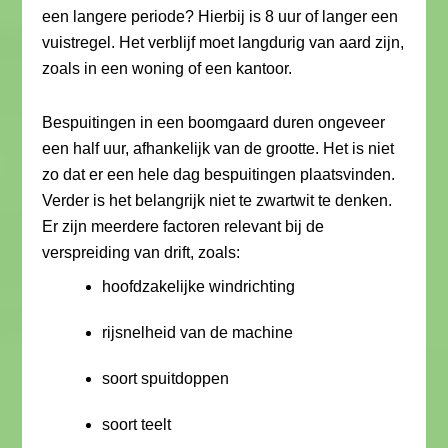
een langere periode? Hierbij is 8 uur of langer een
vuistregel. Het verblijf moet langdurig van aard zijn,
zoals in een woning of een kantoor.
Bespuitingen in een boomgaard duren ongeveer
een half uur, afhankelijk van de grootte. Het is niet
zo dat er een hele dag bespuitingen plaatsvinden.
Verder is het belangrijk niet te zwartwit te denken.
Er zijn meerdere factoren relevant bij de
verspreiding van drift, zoals:
hoofdzakelijke windrichting
rijsnelheid van de machine
soort spuitdoppen
soort teelt