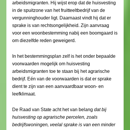
arbeidsmigranten. Hij wijst erop dat de huisvesting
in de spuitzone van het fruitteeltbedrijf van de
vergunninghouder ligt. Daarnaast vindt hij dat er
sprake is van rechtsongelijkheid. Zijn aanvraag
voor een woonbestemming nabij een boomgaard is
om diezelfde reden geweigerd.
In het bestemmingsplan zelf is het onder bepaalde
voorwaarden mogelijk om huisvesting
arbeidsmigranten toe te staan bij het agrarische
bedrijf. Eén van de voorwaarden is dat er sprake
dient te zijn van een aanvaardbaar woon- en
leefklimaat.
De Raad van State acht het van belang
dat bij
huisvesting op agrarische percelen, zoals
bedrijfswoningen, veelal sprake is van een minder