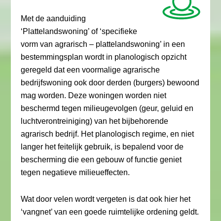
Met de aanduiding
‘Plattelandswoning’ of ‘specifieke
vorm van agrarisch – plattelandswoning’ in een
bestemmingsplan wordt in planologisch opzicht
geregeld dat een voormalige agrarische
bedrijfswoning ook door derden (burgers) bewoond
mag worden. Deze woningen worden niet
beschermd tegen milieugevolgen (geur, geluid en
luchtverontreiniging) van het bijbehorende
agrarisch bedrijf. Het planologisch regime, en niet
langer het feitelijk gebruik, is bepalend voor de
bescherming die een gebouw of functie geniet
tegen negatieve milieueffecten.
Wat door velen wordt vergeten is dat ook hier het
‘vangnet’ van een goede ruimtelijke ordening geldt.