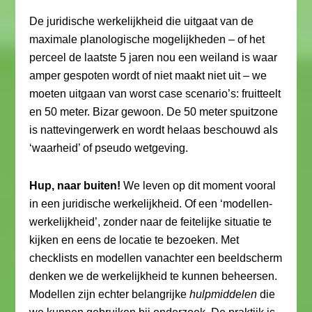
De juridische werkelijkheid die uitgaat van de
maximale planologische mogelijkheden – of het
perceel de laatste 5 jaren nou een weiland is waar
amper gespoten wordt of niet maakt niet uit – we
moeten uitgaan van worst case scenario’s: fruitteelt
en 50 meter. Bizar gewoon. De 50 meter spuitzone
is nattevingerwerk en wordt helaas beschouwd als
‘waarheid’ of pseudo wetgeving.
Hup, naar buiten!
We leven op dit moment vooral
in een juridische werkelijkheid. Of een ‘modellen-
werkelijkheid’, zonder naar de feitelijke situatie te
kijken en eens de locatie te bezoeken. Met
checklists en modellen vanachter een beeldscherm
denken we de werkelijkheid te kunnen beheersen.
Modellen zijn echter belangrijke
hulpmiddelen
die