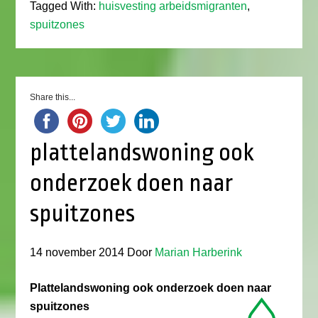
Tagged With:
huisvesting arbeidsmigranten
,
spuitzones
Share this...
plattelandswoning ook
onderzoek doen naar
spuitzones
14 november 2014
Door
Marian Harberink
Plattelandswoning ook onderzoek doen naar
spuitzones